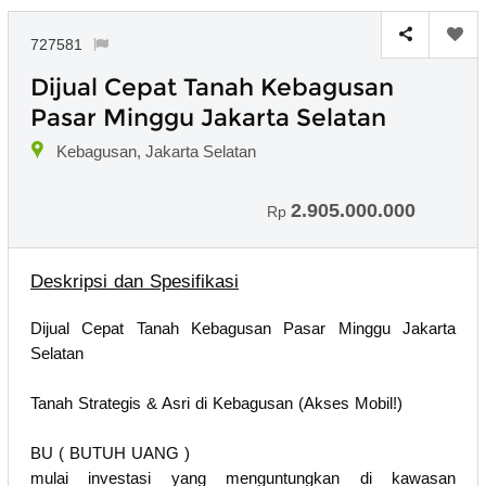
727581
Dijual Cepat Tanah Kebagusan
Pasar Minggu Jakarta Selatan
Kebagusan, Jakarta Selatan
2.905.000.000
Rp
Deskripsi dan Spesifikasi
Dijual Cepat Tanah Kebagusan Pasar Minggu Jakarta
Selatan
Tanah Strategis & Asri di Kebagusan (Akses Mobil!)
BU ( BUTUH UANG )
mulai investasi yang menguntungkan di kawasan