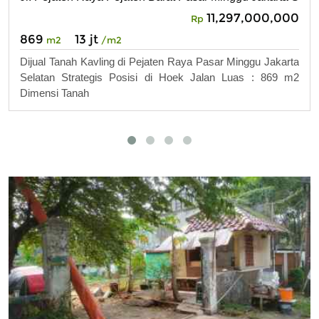
11,297,000,000
Rp
869
13 jt
m2
/m2
Dijual Tanah Kavling di Pejaten Raya Pasar Minggu Jakarta
Selatan Strategis Posisi di Hoek Jalan Luas : 869 m2
Dimensi Tanah