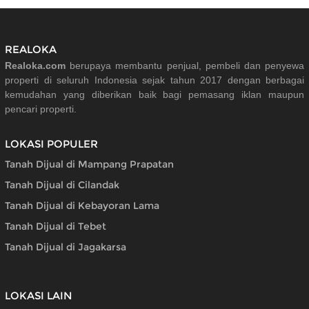
REALOKA
Realoka.com
berupaya membantu penjual, pembeli dan penyewa
properti di seluruh Indonesia sejak tahun 2017 dengan berbagai
kemudahan yang diberikan baik bagi pemasang iklan maupun
pencari properti.
LOKASI POPULER
Tanah Dijual di Mampang Prapatan
Tanah Dijual di Cilandak
Tanah Dijual di Kebayoran Lama
Tanah Dijual di Tebet
Tanah Dijual di Jagakarsa
LOKASI LAIN