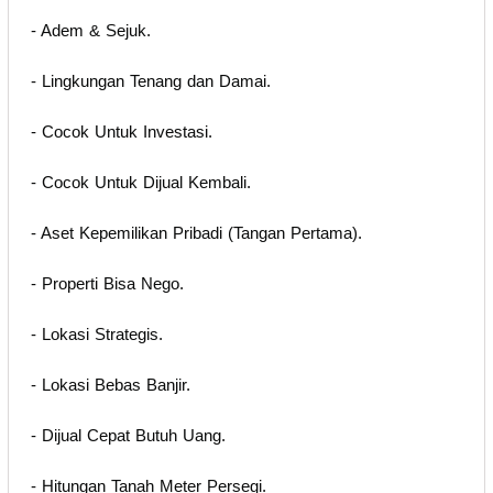
- Adem & Sejuk.
- Lingkungan Tenang dan Damai.
- Cocok Untuk Investasi.
- Cocok Untuk Dijual Kembali.
- Aset Kepemilikan Pribadi (Tangan Pertama).
- Properti Bisa Nego.
- Lokasi Strategis.
- Lokasi Bebas Banjir.
- Dijual Cepat Butuh Uang.
- Hitungan Tanah Meter Persegi.