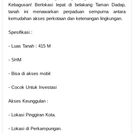
Kebagusan! Berlokasi tepat di belakang Taman Dadap,
tanah ini menawarkan perpaduan sempurna antara
kemudahan akses perkotaan dan ketenangan lingkungan.
Spesifikasi :
- Luas Tanah : 415 M
- SHM
- Bisa di akses mobil
- Cocok Untuk Investasi
Akses Keunggulan :
- Lokasi Pinggiran Kota.
- Lokasi di Perkampungan.