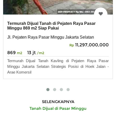
Termurah Dijual Tanah di Pejaten Raya Pasar
Minggu 869 m2 Siap Pakai
Jl. Pejaten Raya Pasar Minggu Jakarta Selatan
11,297,000,000
Rp
869
13 jt
m2
/m2
Termurah Dijual Tanah Kavling di Pejaten Raya Pasar
Minggu Jakarta Selatan Strategis Posisi di Hoek Jalan -
Arae Komersil
SELENGKAPNYA
Tanah Dijual di Pasar Minggu