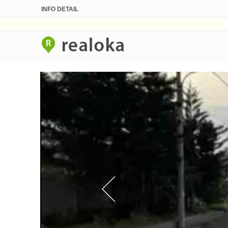
INFO DETAIL