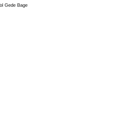
Tol Gede Bage