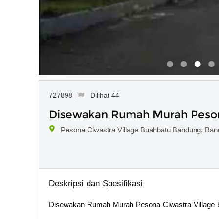
727898
Dilihat 44
Disewakan Rumah Murah Peson
Pesona Ciwastra Village Buahbatu Bandung, Ban
Deskripsi dan Spesifikasi
Disewakan Rumah Murah Pesona Ciwastra Village 