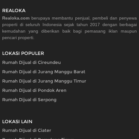
REALOKA
Realoka.com
berupaya membantu penjual, pembeli dan penyewa
properti di seluruh Indonesia sejak tahun 2017 dengan berbagai
kemudahan yang diberikan baik bagi pemasang iklan maupun
pencari properti.
LOKASI POPULER
Rumah Dijual di Cireundeu
Rumah Dijual di Jurang Manggu Barat
Rumah Dijual di Jurang Manggu Timur
Rumah Dijual di Pondok Aren
Rumah Dijual di Serpong
LOKASI LAIN
Rumah Dijual di Ciater