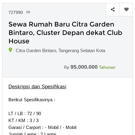
727990
Sewa Rumah Baru Citra Garden
Bintaro, Cluster Depan dekat Club
House
Citra Garden Bintaro, Tangerang Selatan Kota
95.000.000
Rp
Tahunan
Deskripsi dan Spesifikasi
Berikut Spesifikasinya :
LT / LB : 72 / 90
KT / KM : 3 / 3
Garasi / Carport : - Mobil / - Mobil
Jumlah Lantai : 2 Lantai