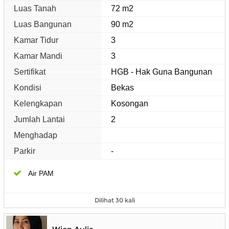
Luas Tanah
72 m2
Luas Bangunan
90 m2
Kamar Tidur
3
Kamar Mandi
3
Sertifikat
HGB - Hak Guna Bangunan
Kondisi
Bekas
Kelengkapan
Kosongan
Jumlah Lantai
2
Menghadap
Parkir
-
Air PAM
Dilihat 30 kali