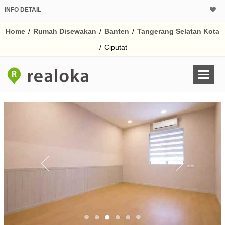
INFO DETAIL
Home
/
Rumah Disewakan
/
Banten
/
Tangerang Selatan Kota
/
Ciputat