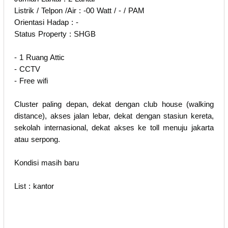
Listrik / Telpon /Air : -00 Watt / - / PAM
Orientasi Hadap : -
Status Property : SHGB
- 1 Ruang Attic
- CCTV
- Free wifi
Cluster paling depan, dekat dengan club house (walking
distance), akses jalan lebar, dekat dengan stasiun kereta,
sekolah internasional, dekat akses ke toll menuju jakarta
atau serpong.
Kondisi masih baru
List : kantor