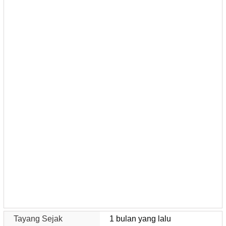
Tayang Sejak
1 bulan yang lalu