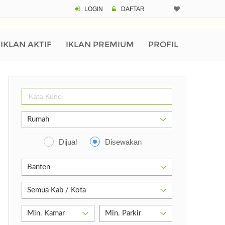
LOGIN
DAFTAR
IKLAN AKTIF
IKLAN PREMIUM
PROFIL
Dijual
Disewakan