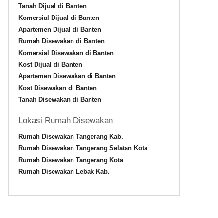
Tanah Dijual di Banten
ni
Komersial Dijual di Banten
Apartemen Dijual di Banten
Rumah Disewakan di Banten
Komersial Disewakan di Banten
Kost Dijual di Banten
Apartemen Disewakan di Banten
Kost Disewakan di Banten
Tanah Disewakan di Banten
Lokasi Rumah Disewakan
Rumah Disewakan Tangerang Kab.
Rumah Disewakan Tangerang Selatan Kota
Rumah Disewakan Tangerang Kota
Rumah Disewakan Lebak Kab.