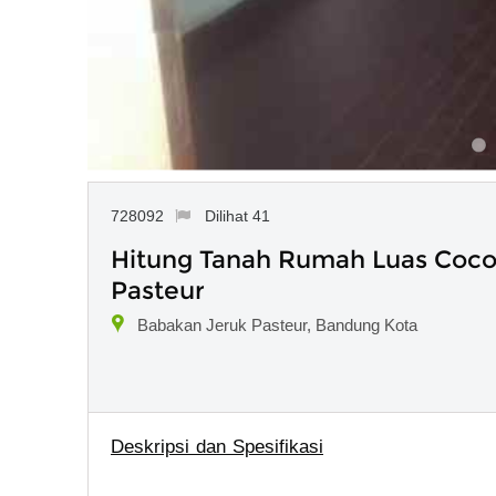
728092
Dilihat 41
Hitung Tanah Rumah Luas Cocok
Pasteur
Babakan Jeruk Pasteur, Bandung Kota
Deskripsi dan Spesifikasi