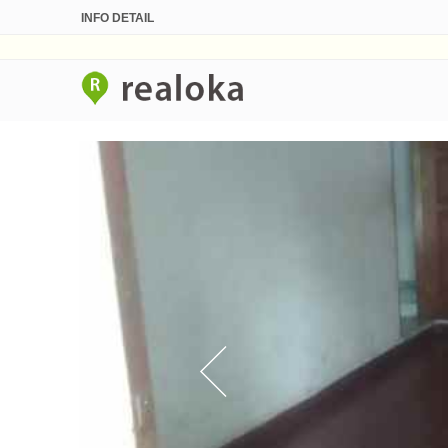
INFO DETAIL