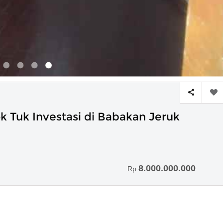
 Tuk Investasi di Babakan Jeruk
8.000.000.000
Rp