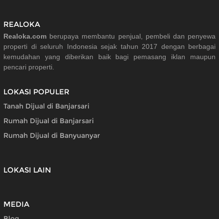
REALOKA
Realoka.com
berupaya membantu penjual, pembeli dan penyewa
properti di seluruh Indonesia sejak tahun 2017 dengan berbagai
kemudahan yang diberikan baik bagi pemasang iklan maupun
pencari properti.
LOKASI POPULER
Tanah Dijual di Banjarsari
Rumah Dijual di Banjarsari
Rumah Dijual di Banyuanyar
LOKASI LAIN
MEDIA
Blog