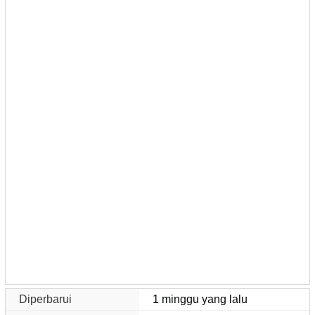
Diperbarui
1 minggu yang lalu