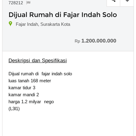
728212
Dijual Rumah di Fajar Indah Solo
Fajar Indah, Surakarta Kota
1.200.000.000
Rp
Deskripsi dan Spesifikasi
Dijual rumah di fajar indah solo
luas tanah 168 meter
kamar tidur 3
kamar mandi 2
harga 1.2 milyar nego
(L3l1)