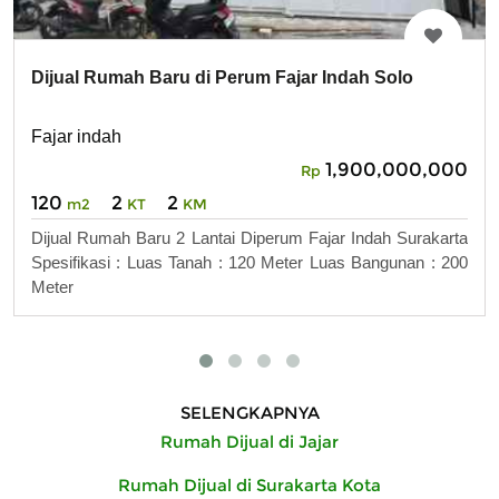
Dijual Rumah Baru di Perum Fajar Indah Solo
Fajar indah
1,900,000,000
Rp
120
2
2
m2
KT
KM
Dijual Rumah Baru 2 Lantai Diperum Fajar Indah Surakarta
Spesifikasi : Luas Tanah : 120 Meter Luas Bangunan : 200
Meter
SELENGKAPNYA
Rumah Dijual di Jajar
Rumah Dijual di Surakarta Kota