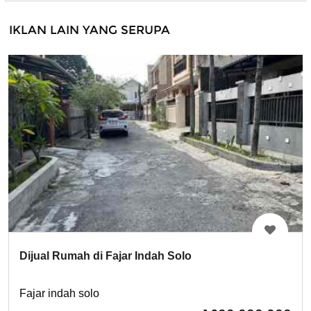
IKLAN LAIN YANG SERUPA
Dijual Rumah di Fajar Indah Solo
Fajar indah solo