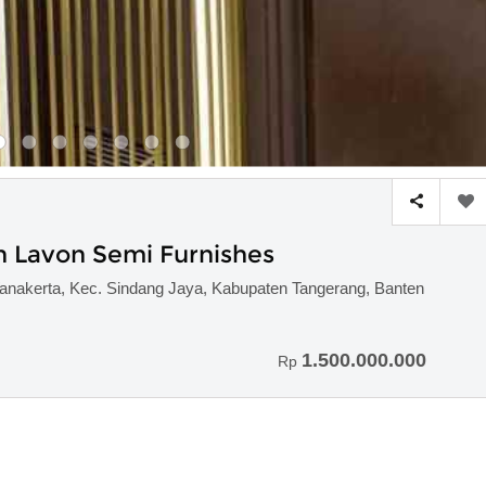
 Lavon Semi Furnishes
Wanakerta, Kec. Sindang Jaya, Kabupaten Tangerang, Banten
1.500.000.000
Rp