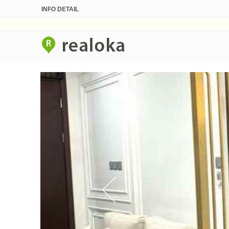
INFO DETAIL