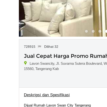
728915
Dilihat 32
Jual Cepat Harga Promo Rumah
Lavon Swancity, Jl. Suvarna Sutera Boulevard, 
15560, Tangerang Kab
Deskripsi dan Spesifikasi
Dijual Rumah Lavon Swan City Tangerang