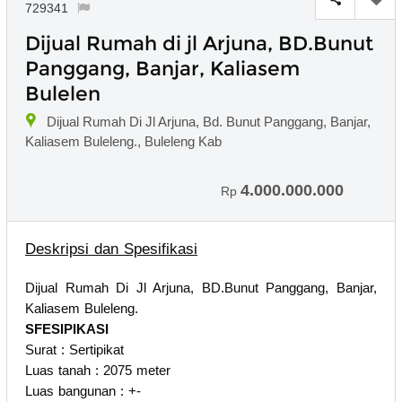
729341
Dijual Rumah di jl Arjuna, BD.Bunut
Panggang, Banjar, Kaliasem
Bulelen
Dijual Rumah Di Jl Arjuna, Bd. Bunut Panggang, Banjar,
Kaliasem Buleleng., Buleleng Kab
4.000.000.000
Rp
Deskripsi dan Spesifikasi
Dijual Rumah Di Jl Arjuna, BD.Bunut Panggang, Banjar,
Kaliasem Buleleng.
SFESIPIKASI
Surat : Sertipikat
Luas tanah : 2075 meter
Luas bangunan : +-