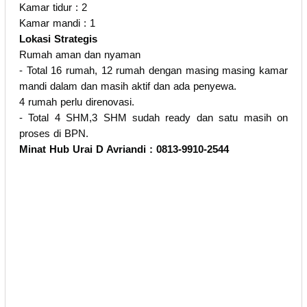
Kamar tidur : 2
Kamar mandi : 1
Lokasi Strategis
Rumah aman dan nyaman
- Total 16 rumah, 12 rumah dengan masing masing kamar
mandi dalam dan masih aktif dan ada penyewa.
4 rumah perlu direnovasi.
- Total 4 SHM,3 SHM sudah ready dan satu masih on
proses di BPN.
Minat Hub Urai D Avriandi : 0813-9910-2544