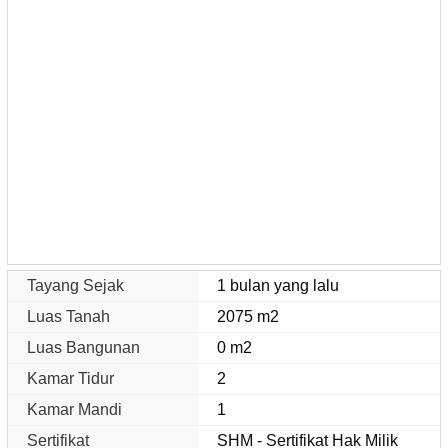
Tayang Sejak
1 bulan yang lalu
Luas Tanah
2075 m2
Luas Bangunan
0 m2
Kamar Tidur
2
Kamar Mandi
1
Sertifikat
SHM - Sertifikat Hak Milik