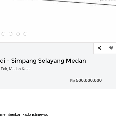
udi - Simpang Selayang Medan
Fair, Medan Kota
500.000.000
Rp
memberikan kado istimewa.