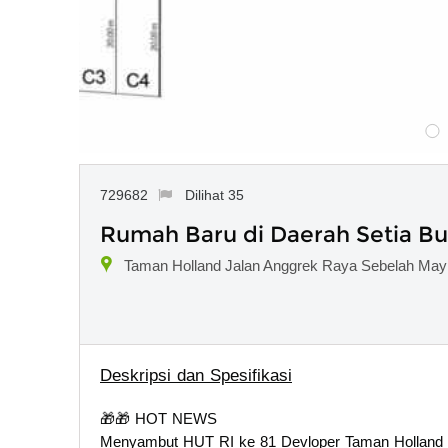
729682
Dilihat 35
Rumah Baru di Daerah Setia B
Taman Holland Jalan Anggrek Raya Sebelah May 
Deskripsi dan Spesifikasi
🎁🎁 HOT NEWS
Menyambut HUT RI ke 81 Devloper Taman Holland 