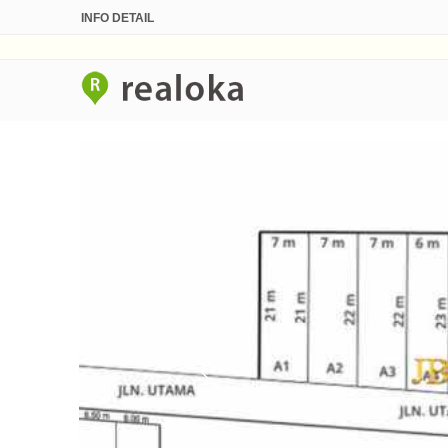
INFO DETAIL