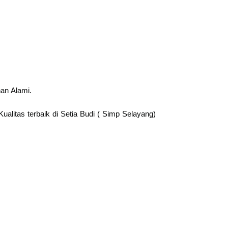
an Alami.
ualitas terbaik di Setia Budi ( Simp Selayang)