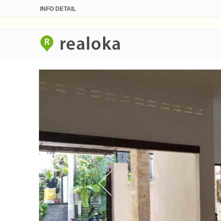
INFO DETAIL