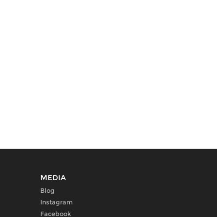
MEDIA
Blog
Instagram
Facebook