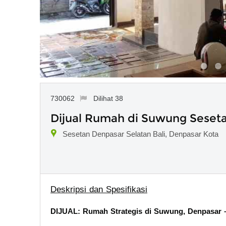
730062
Dilihat 38
Dijual Rumah di Suwung Seseta
Sesetan Denpasar Selatan Bali, Denpasar Kota
Deskripsi dan Spesifikasi
DIJUAL: Rumah Strategis di Suwung, Denpasar 