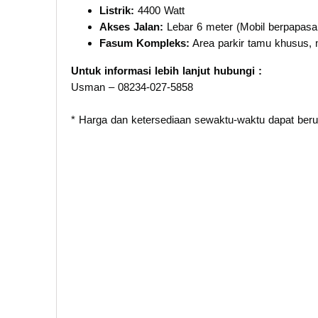
Listrik:
4400 Watt
Akses Jalan:
Lebar 6 meter (Mobil berpapasa
Fasum Kompleks:
Area parkir tamu khusus, 
Untuk informasi lebih lanjut hubungi :
Usman – 08234-027-5858
* Harga dan ketersediaan sewaktu-waktu dapat ber