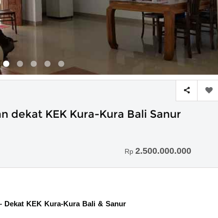
n dekat KEK Kura-Kura Bali Sanur
2.500.000.000
Rp
– Dekat KEK Kura-Kura Bali & Sanur