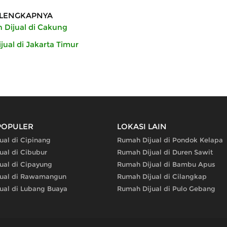
LENGKAPNYA
Dijual di Cakung
ual di Jakarta Timur
POPULER
LOKASI LAIN
ual di Cipinang
Rumah Dijual di Pondok Kelapa
ual di Cibubur
Rumah Dijual di Duren Sawit
ual di Cipayung
Rumah Dijual di Bambu Apus
jual di Rawamangun
Rumah Dijual di Cilangkap
ual di Lubang Buaya
Rumah Dijual di Pulo Gebang