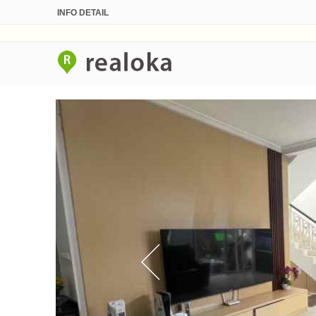
INFO DETAIL