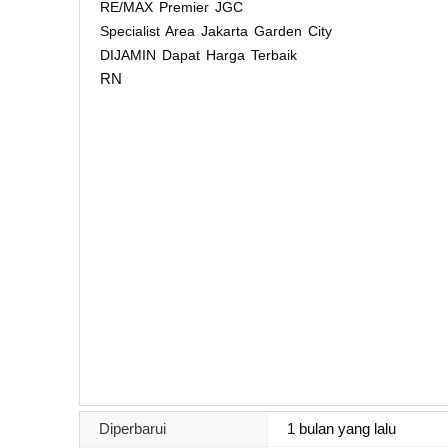
RE/MAX Premier JGC
Specialist Area Jakarta Garden City
DIJAMIN Dapat Harga Terbaik
RN
Diperbarui
1 bulan yang lalu