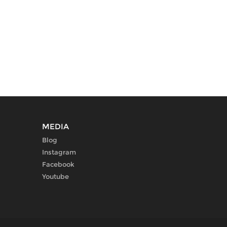
MEDIA
Blog
Instagram
Facebook
Youtube