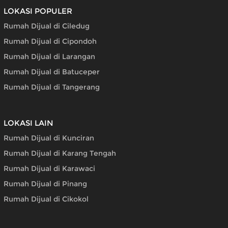
LOKASI POPULER
Rumah Dijual di Ciledug
Rumah Dijual di Cipondoh
Rumah Dijual di Larangan
Rumah Dijual di Batuceper
Rumah Dijual di Tangerang
LOKASI LAIN
Rumah Dijual di Kunciran
Rumah Dijual di Karang Tengah
Rumah Dijual di Karawaci
Rumah Dijual di Pinang
Rumah Dijual di Cikokol