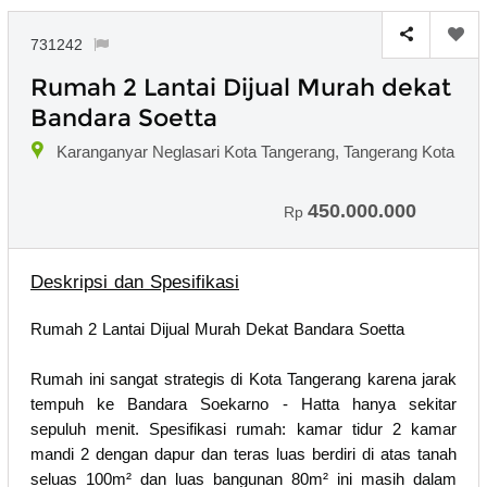
731242
Rumah 2 Lantai Dijual Murah dekat
Bandara Soetta
Karanganyar Neglasari Kota Tangerang, Tangerang Kota
450.000.000
Rp
Deskripsi dan Spesifikasi
Rumah 2 Lantai Dijual Murah Dekat Bandara Soetta
Rumah ini sangat strategis di Kota Tangerang karena jarak
tempuh ke Bandara Soekarno - Hatta hanya sekitar
sepuluh menit. Spesifikasi rumah: kamar tidur 2 kamar
mandi 2 dengan dapur dan teras luas berdiri di atas tanah
seluas 100m² dan luas bangunan 80m² ini masih dalam