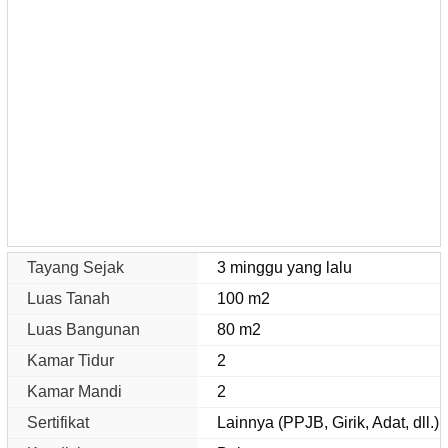
Tayang Sejak
3 minggu yang lalu
Luas Tanah
100 m2
Luas Bangunan
80 m2
Kamar Tidur
2
Kamar Mandi
2
Sertifikat
Lainnya (PPJB, Girik, Adat, dll.)