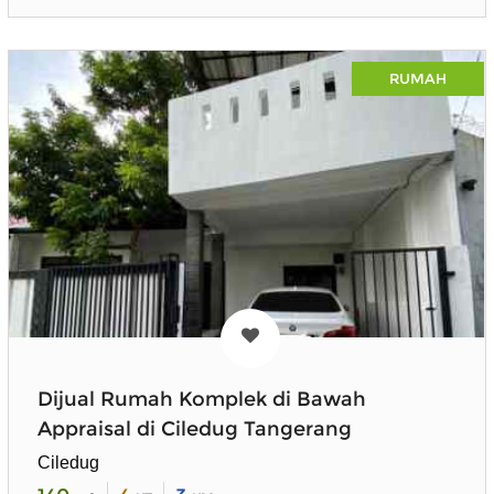
RUMAH
Dijual Rumah Komplek di Bawah
Appraisal di Ciledug Tangerang
Ciledug