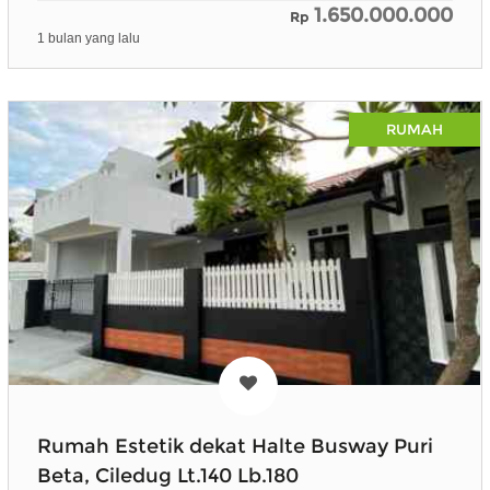
1.650.000.000
Rp
1 bulan yang lalu
RUMAH
Rumah Estetik dekat Halte Busway Puri
Beta, Ciledug Lt.140 Lb.180