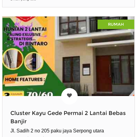
RUMAH
Cluster Kayu Gede Permai 2 Lantai Bebas
Banjir
Jl. Sadih 2 no 205 paku jaya Serpong utara