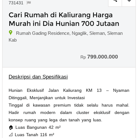
731431
Cari Rumah di Kaliurang Harga
Murah ini Dia Hunian 700 Jutaan
Rumah Gading Residence, Ngaglik, Sleman, Sleman
Kab
799.000.000
Rp
Deskripsi dan Spesifikasi
Hunian Eksklusif Jalan Kaliurang KM 13 – Nyaman
Ditinggali, Menjanjikan untuk Investasi
Tinggal di kawasan premium tidak selalu harus mahal.
Hadir rumah modern dalam cluster eksklusif dengan
konsep ruang yang lega dan tanah yang luas.
🏠 Luas Bangunan 42 m²
📐 Luas Tanah 116 m²