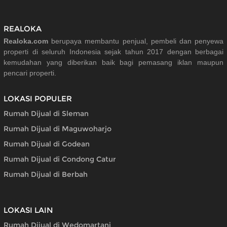
REALOKA
Realoka.com
berupaya membantu penjual, pembeli dan penyewa
properti di seluruh Indonesia sejak tahun 2017 dengan berbagai
kemudahan yang diberikan baik bagi pemasang iklan maupun
pencari properti.
LOKASI POPULER
Rumah Dijual di Sleman
Rumah Dijual di Maguwoharjo
Rumah Dijual di Godean
Rumah Dijual di Condong Catur
Rumah Dijual di Berbah
LOKASI LAIN
Rumah Dijual di Wedomartani