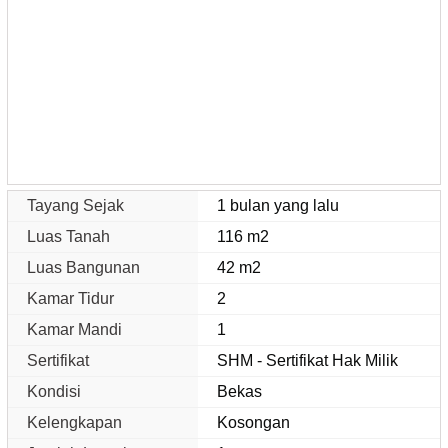
Tayang Sejak
1 bulan yang lalu
Luas Tanah
116 m2
Luas Bangunan
42 m2
Kamar Tidur
2
Kamar Mandi
1
Sertifikat
SHM - Sertifikat Hak Milik
Kondisi
Bekas
Kelengkapan
Kosongan