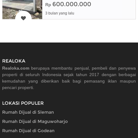
600.000.000
Rp
3 bulan yang lalu
REALOKA
Realoka.com
berupaya membantu penjual, pembeli dan penyewa
properti di seluruh Indonesia sejak tahun 2017 dengan berbagai
kemudahan yang diberikan baik bagi pemasang iklan maupun
pencari properti.
LOKASI POPULER
Rumah Dijual di Sleman
Rumah Dijual di Maguwoharjo
Rumah Dijual di Godean