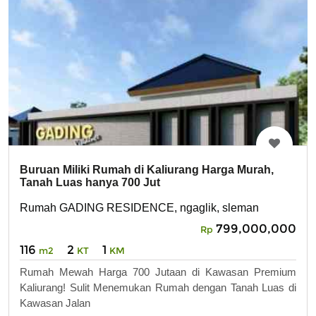
Buruan Miliki Rumah di Kaliurang Harga Murah,
Tanah Luas hanya 700 Jut
Rumah GADING RESIDENCE, ngaglik, sleman
799,000,000
Rp
116
2
1
m2
KT
KM
Rumah Mewah Harga 700 Jutaan di Kawasan Premium
Kaliurang! Sulit Menemukan Rumah dengan Tanah Luas di
Kawasan Jalan