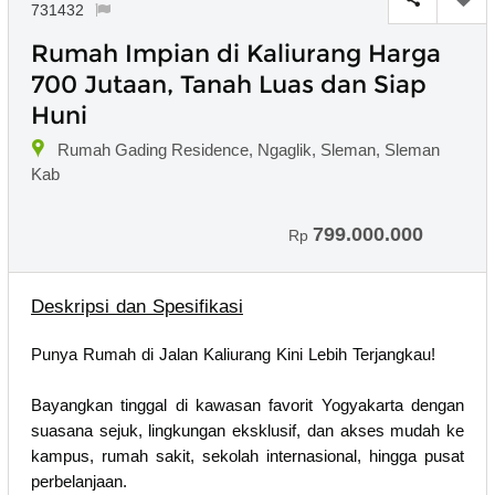
731432
Rumah Impian di Kaliurang Harga
700 Jutaan, Tanah Luas dan Siap
Huni
Rumah Gading Residence, Ngaglik, Sleman, Sleman
Kab
799.000.000
Rp
Deskripsi dan Spesifikasi
Punya Rumah di Jalan Kaliurang Kini Lebih Terjangkau!
Bayangkan tinggal di kawasan favorit Yogyakarta dengan
suasana sejuk, lingkungan eksklusif, dan akses mudah ke
kampus, rumah sakit, sekolah internasional, hingga pusat
perbelanjaan.