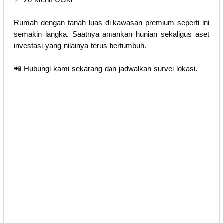
Rumah dengan tanah luas di kawasan premium seperti ini
semakin langka. Saatnya amankan hunian sekaligus aset
investasi yang nilainya terus bertumbuh.
📲 Hubungi kami sekarang dan jadwalkan survei lokasi.