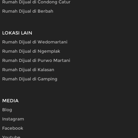
Rumah Dijual di Condong Catur
Rumah Dijual di Berbah
LOKASI LAIN
Rumah Dijual di Wedomartani
Rumah Dijual di Ngemplak
Rumah Dijual di Purwo Martani
Rumah Dijual di Kalasan
Rumah Dijual di Gamping
MEDIA
Blog
Instagram
Facebook
Youtube