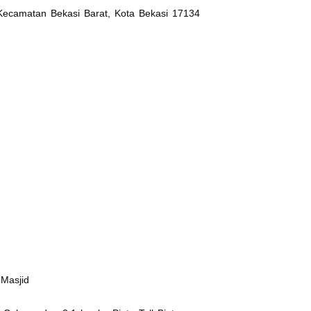
 Kecamatan Bekasi Barat, Kota Bekasi 17134
Masjid