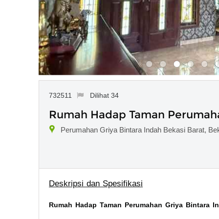
732511
Dilihat 34
Rumah Hadap Taman Perumahan 
Perumahan Griya Bintara Indah Bekasi Barat, Be
Deskripsi dan Spesifikasi
Rumah Hadap Taman Perumahan Griya Bintara In