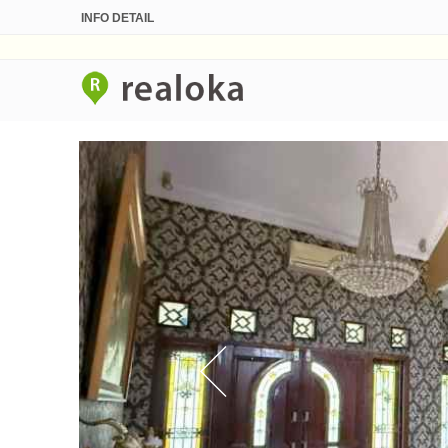
INFO DETAIL