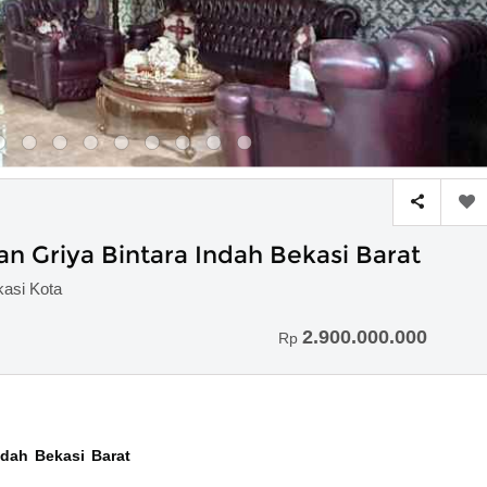
Griya Bintara Indah Bekasi Barat
kasi Kota
2.900.000.000
Rp
dah Bekasi Barat