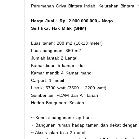
Perumahan Griya Bintara Indah, Kelurahan Bintara,
Harga Jual : Rp. 2.900.000.000,- Nego
Sertifikat Hak Milik (SHM)
Luas tanah: 208 m2 (16x13 meter)
Luas bangunan: 360 m2
Jumlah lantai: 2 Lantai
Kamar tidur: 5 kamar tidur
Kamar mandi: 4 Kamar mandi
Carport: 1 mobil
Listrik: 5700 watt (3500 + 2200 watt)
Sumber air: PDAM dan Air tanah
Hadap Bangunan: Selatan
~ Kondisi bangunan siap huni
~ Bangunan rumah hadap taman dan dekat dengan 
~ Akses jalan bisa 2 mobil