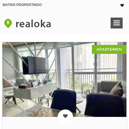
MATRIX PROPERTINDO
APARTEMEN