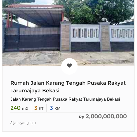
Rumah Jalan Karang Tengah Pusaka Rakyat
Tarumajaya Bekasi
Jalan Karang Tengah Pusaka Rakyat Tarumajaya Bekasi
240
3
3
m2
KT
KM
2,000,000,000
Rp
8 jam yang lalu