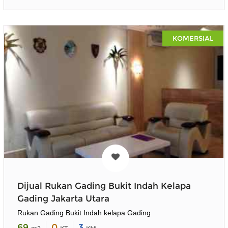
KOMERSIAL
Dijual Rukan Gading Bukit Indah Kelapa
Gading Jakarta Utara
Rukan Gading Bukit Indah kelapa Gading
69
0
3