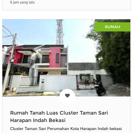
8 jam yang lalu
RUMAH
Rumah Tanah Luas Cluster Taman Sari
Harapan Indah Bekasi
Cluster Taman Sari Perumahan Kota Harapan Indah bekasi