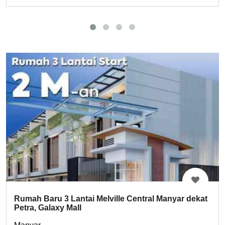
Rumah Baru 3 Lantai Melville Central Manyar dekat
Petra, Galaxy Mall