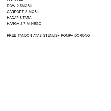
ROW 2,5MOBIL
CARPORT 2 MOBIL
HADAP UTARA
HARGA 2,7 M NEGO
FREE TANDON ATAS STENLIS+ POMPA DORONG