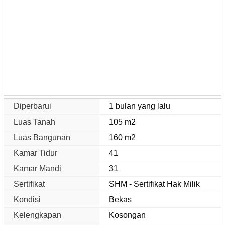
Diperbarui
1 bulan yang lalu
Luas Tanah
105 m2
Luas Bangunan
160 m2
Kamar Tidur
41
Kamar Mandi
31
Sertifikat
SHM - Sertifikat Hak Milik
Kondisi
Bekas
Kelengkapan
Kosongan