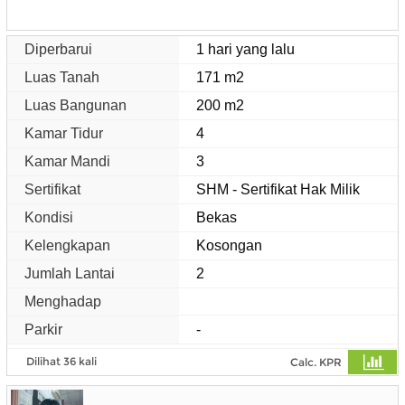
Diperbarui
1 hari yang lalu
Luas Tanah
171 m2
Luas Bangunan
200 m2
Kamar Tidur
4
Kamar Mandi
3
Sertifikat
SHM - Sertifikat Hak Milik
Kondisi
Bekas
Kelengkapan
Kosongan
Jumlah Lantai
2
Menghadap
Parkir
-
Dilihat 36 kali
Calc. KPR