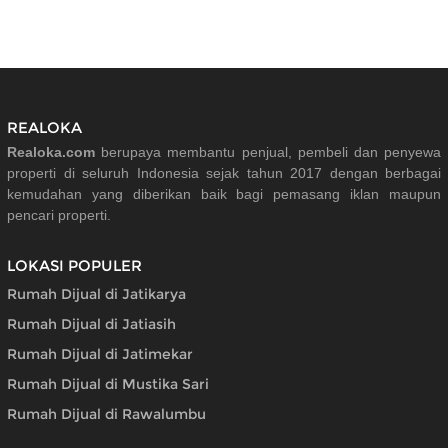
REALOKA
Realoka.com
berupaya membantu penjual, pembeli dan penyewa
properti di seluruh Indonesia sejak tahun 2017 dengan berbagai
kemudahan yang diberikan baik bagi pemasang iklan maupun
pencari properti.
LOKASI POPULER
Rumah Dijual di Jatikarya
Rumah Dijual di Jatiasih
Rumah Dijual di Jatimekar
Rumah Dijual di Mustika Sari
Rumah Dijual di Rawalumbu