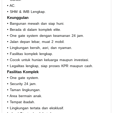
• AC.
• SHM & IMB Lengkap.
Keunggulan
• Bangunan mewah dan siap huni.
• Berada di dalam komplek elite.
• One gate system dengan keamanan 24 jam.
• Jalan depan lebar, muat 2 mobil.
• Lingkungan bersih, asri, dan nyaman.
• Fasilitas komplek lengkap.
• Cocok untuk hunian keluarga maupun investasi.
• Legalitas lengkap, siap proses KPR maupun cash.
Fasilitas Komplek
• One gate system.
• Security 24 jam.
• Taman lingkungan.
• Area bermain anak.
• Tempat ibadah.
• Lingkungan tertata dan eksklusif.