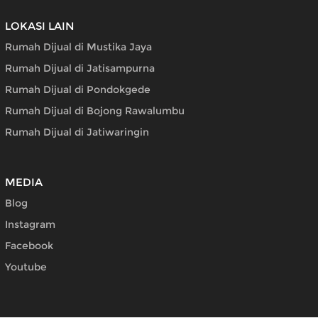
LOKASI LAIN
Rumah Dijual di Mustika Jaya
Rumah Dijual di Jatisampurna
Rumah Dijual di Pondokgede
Rumah Dijual di Bojong Rawalumbu
Rumah Dijual di Jatiwaringin
MEDIA
Blog
Instagram
Facebook
Youtube