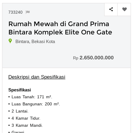
733240
Rumah Mewah di Grand Prima
Bintara Komplek Elite One Gate
Bintara, Bekasi Kota
2.650.000.000
Rp
Deskripsi dan Spesifikasi
Spesifikasi
• Luas Tanah: 171 m².
• Luas Bangunan: 200 m².
• 2 Lantai.
• 4 Kamar Tidur.
• 3 Kamar Mandi.
• Garasi.