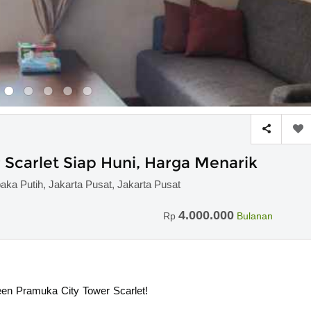
Scarlet Siap Huni, Harga Menarik
aka Putih, Jakarta Pusat, Jakarta Pusat
4.000.000
Rp
Bulanan
reen Pramuka City Tower Scarlet!