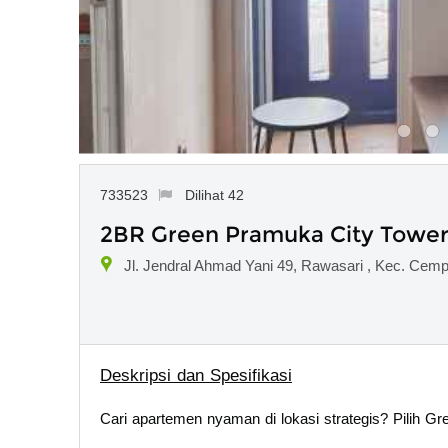
733523
Dilihat 42
2BR Green Pramuka City Tower 
Jl. Jendral Ahmad Yani 49, Rawasari , Kec. Cemp
Deskripsi dan Spesifikasi
Cari apartemen nyaman di lokasi strategis? Pilih G