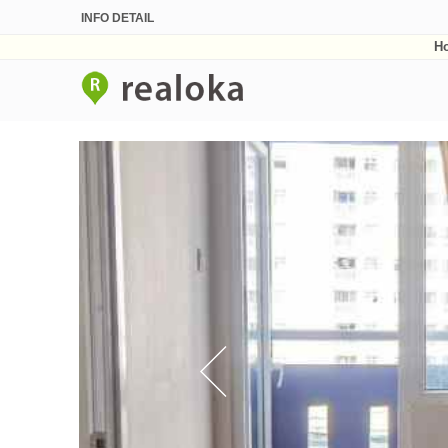
INFO DETAIL
H