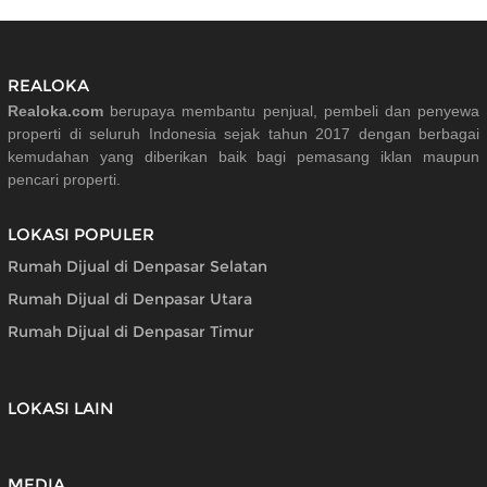
REALOKA
Realoka.com
berupaya membantu penjual, pembeli dan penyewa
properti di seluruh Indonesia sejak tahun 2017 dengan berbagai
kemudahan yang diberikan baik bagi pemasang iklan maupun
pencari properti.
LOKASI POPULER
Rumah Dijual di Denpasar Selatan
Rumah Dijual di Denpasar Utara
Rumah Dijual di Denpasar Timur
LOKASI LAIN
MEDIA