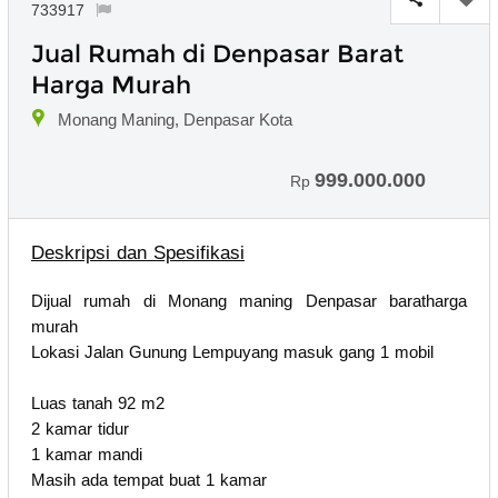
733917
Jual Rumah di Denpasar Barat
Harga Murah
Monang Maning, Denpasar Kota
999.000.000
Rp
Deskripsi dan Spesifikasi
Dijual rumah di Monang maning Denpasar baratharga
murah
Lokasi Jalan Gunung Lempuyang masuk gang 1 mobil
Luas tanah 92 m2
2 kamar tidur
1 kamar mandi
Masih ada tempat buat 1 kamar