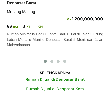
Denpasar Barat
Monang Maning
1,200,000,000
Rp
83
3
1
m2
KT
KM
Rumah Minimalis Baru 1 Lantai Baru Dijual di Jalan Gunung
Lebah Monang Maning Denpasar Barat 5 Menit dari Jalan
Mahendradata
SELENGKAPNYA
Rumah Dijual di Denpasar Barat
Rumah Dijual di Denpasar Kota