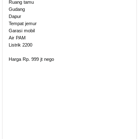
Ruang tamu
Gudang
Dapur
Tempat jemur
Garasi mobil
Air PAM
Listrik 2200
Harga Rp. 999 jt nego