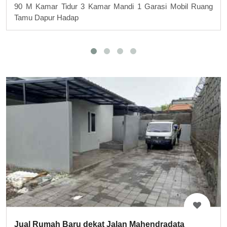
90 M Kamar Tidur 3 Kamar Mandi 1 Garasi Mobil Ruang
Tamu Dapur Hadap
Jual Rumah Baru dekat Jalan Mahendradata