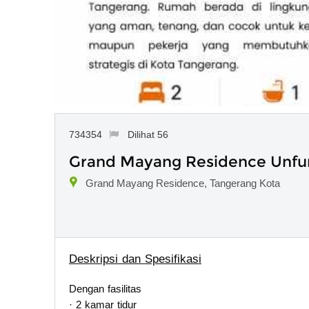
734354
Dilihat 56
Grand Mayang Residence Unfu
Grand Mayang Residence, Tangerang Kota
Deskripsi dan Spesifikasi
Dengan fasilitas
· 2 kamar tidur