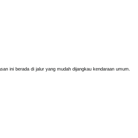
san ini berada di jalur yang mudah dijangkau kendaraan umum.