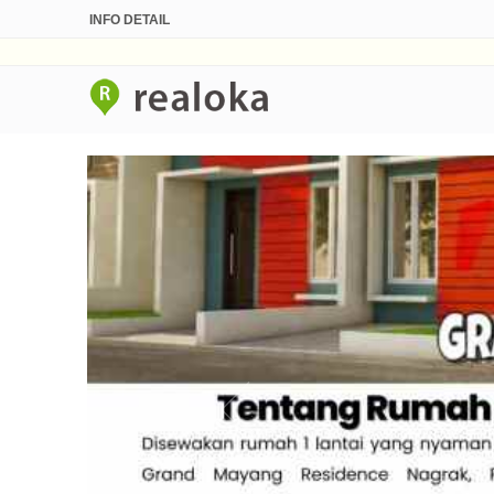
INFO DETAIL