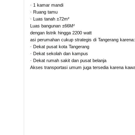
· 1 kamar mandi
· Ruang tamu
· Luas tanah ±72m²
Luas bangunan ±66M²
dengan listrik hingga 2200 watt
asi perumahan cukup strategis di Tangerang karena:
· Dekat pusat kota Tangerang
· Dekat sekolah dan kampus
· Dekat rumah sakit dan pusat belanja
Akses transportasi umum juga tersedia karena kawa