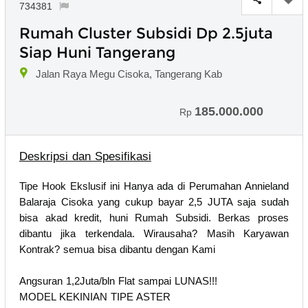
734381
Rumah Cluster Subsidi Dp 2.5juta
Siap Huni Tangerang
Jalan Raya Megu Cisoka, Tangerang Kab
185.000.000
Rp
Deskripsi dan Spesifikasi
Tipe Hook Ekslusif ini Hanya ada di Perumahan Annieland
Balaraja Cisoka yang cukup bayar 2,5 JUTA saja sudah
bisa akad kredit, huni Rumah Subsidi. Berkas proses
dibantu jika terkendala. Wirausaha? Masih Karyawan
Kontrak? semua bisa dibantu dengan Kami
Angsuran 1,2Juta/bln Flat sampai LUNAS!!!
MODEL KEKINIAN TIPE ASTER