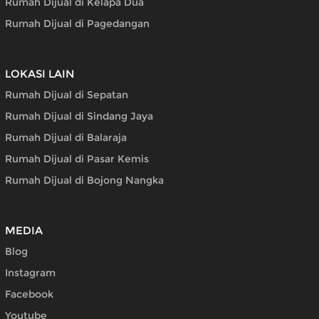
Rumah Dijual di Kelapa Dua
Rumah Dijual di Pagedangan
LOKASI LAIN
Rumah Dijual di Sepatan
Rumah Dijual di Sindang Jaya
Rumah Dijual di Balaraja
Rumah Dijual di Pasar Kemis
Rumah Dijual di Bojong Nangka
MEDIA
Blog
Instagram
Facebook
Youtube