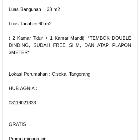
Luas Bangunan = 38 m2
Luas Tanah = 60 m2
( 2 Kamar Tidur + 1 Kamar Mandi), *TEMBOK DOUBLE
DINDING, SUDAH FREE SHM, DAN ATAP PLAPON
3METER*
Lokasi Perumahan : Cisoka, Tangerang
HUB AGNIA :
08119021333
GRATIS
Promo minggu ini: