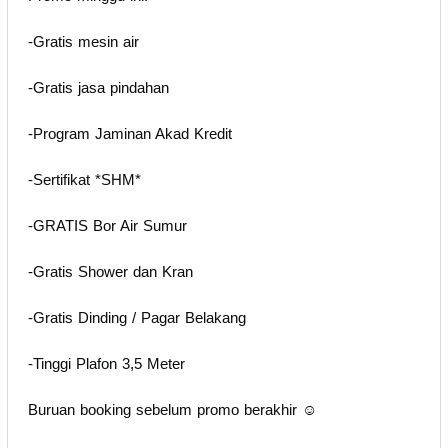
-Gratis mesin air
-Gratis jasa pindahan
-Program Jaminan Akad Kredit
-Sertifikat *SHM*
-GRATIS Bor Air Sumur
-Gratis Shower dan Kran
-Gratis Dinding / Pagar Belakang
-Tinggi Plafon 3,5 Meter
Buruan booking sebelum promo berakhir ☺️