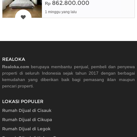
862.800.000
Rp
1 minggu yang lalu
REALOKA
Realoka.com
berupaya membantu penjual, pembeli dan penyewa
properti di seluruh Indonesia sejak tahun 2017 dengan berbagai
kemudahan yang diberikan baik bagi pemasang iklan maupun
pencari properti.
LOKASI POPULER
Rumah Dijual di Cisauk
Rumah Dijual di Cikupa
Rumah Dijual di Legok