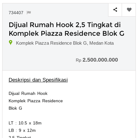
734407
Dijual Rumah Hook 2,5 Tingkat di
Komplek Piazza Residence Blok G
Komplek Piazza Residence Blok G, Medan Kota
2.500.000.000
Rp
Deskripsi dan Spesifikasi
Dijual Rumah Hook
Komplek Piazza Residence
Blok G
LT : 10.5 x 18m
LB : 9 x 12m
2,5 Tingkat