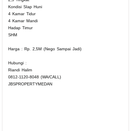
Kondisi SIap Huni
4 Kamar Tidur
4 Kamar Mandi
Hadap Timur
SHM
Harga : Rp. 2,5M (Nego Sampai Jadi)
Hubungi :
Riandi Halim
0812-1120-8048 (WA/CALL)
JBSPROPERTYMEDAN