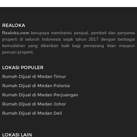
REALOKA
Realoka.com
berupaya membantu penjual, pembeli dan penyewa
properti di seluruh Indonesia sejak tahun 2017 dengan berbagai
kemudahan yang diberikan baik bagi pemasang iklan maupun
pencari properti.
LOKASI POPULER
Rumah Dijual di Medan Timur
Rumah Dijual di Medan Polonia
Rumah Dijual di Medan Perjuangan
Rumah Dijual di Medan Johor
Rumah Dijual di Medan Deli
LOKASI LAIN