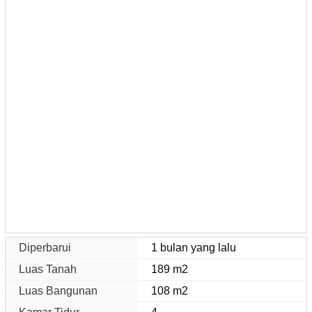
Diperbarui
1 bulan yang lalu
Luas Tanah
189 m2
Luas Bangunan
108 m2