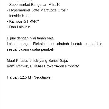
- Supermarket Bangunan Mitra10
- Hypermarket Lotte Mart/Lotte Grosir
- Innside Hotel
- Kampus STIPARY
- Dan Lain-lain
Dijual dengan nilai tanah saja.
Lokasi sangat Fleksibel utk dirubah bentuk usaha lain
sesuai bidang usaha pembeli.
Maaf Khusus untuk yang Serius Saja.
Kami Pemilik, BUKAN Broker/Agen Property
Harga : 12.5 M (Negotiable)