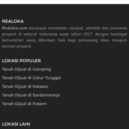
REALOKA
Realoka.com
berupaya membantu penjual, pembeli dan penyewa
properti di seluruh Indonesia sejak tahun 2017 dengan berbagai
kemudahan yang diberikan baik bagi pemasang iklan maupun
pencari properti.
LOKASI POPULER
Tanah Dijual di Gamping
Tanah Dijual di Catur Tunggal
Tanah Dijual di Kalasan
Tanah Dijual di Sardonoharjo
Tanah Dijual di Pakem
LOKASI LAIN