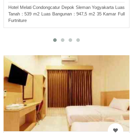
Hotel Melati Condongcatur Depok Sleman Yogyakarta Luas
Tanah : 539 m2 Luas Bangunan : 947,5 m2 35 Kamar Full
Furtniture