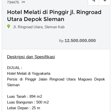
734475
Hotel Melati di Pinggir jl. Ringroad
Utara Depok Sleman
Jl. Ringroad Utara, Sleman Kab
12.500.000.000
Rp
Deskripsi dan Spesifikasi
DIJUAL :
Hotel Melati di Yogyakarta
Persis di Pinggir Jalan Ringroad Utara Maguwo Depok
Sleman
Luas Tanah : 894 m2
Luas Bangunan : 500 m2
Lebar Depan : 25 m