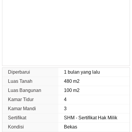
Diperbarui
1 bulan yang lalu
Luas Tanah
480 m2
Luas Bangunan
100 m2
Kamar Tidur
4
Kamar Mandi
3
Sertifikat
SHM - Sertifikat Hak Milik
Kondisi
Bekas