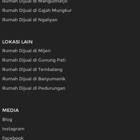
Rumah Dijual di Mangunharjo
Rumah Dijual di Gajah Mungkur
Rumah Dijual di Ngaliyan
LOKASI LAIN
Rumah Dijual di Mijen
Rumah Dijual di Gunung Pati
Rumah Dijual di Tembalang
Rumah Dijual di Banyumanik
Rumah Dijual di Pedurungan
MEDIA
Blog
Instagram
Facebook