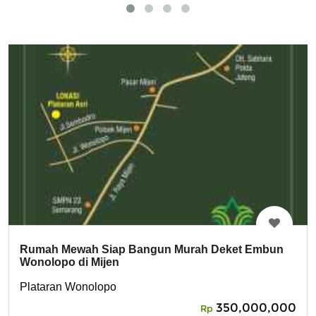
Rumah Mewah Siap Bangun Murah Deket Embun
Wonolopo di Mijen
Plataran Wonolopo
350,000,000
Rp