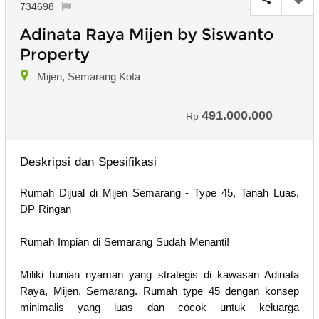
734698
Adinata Raya Mijen by Siswanto
Property
Mijen, Semarang Kota
491.000.000
Rp
Deskripsi dan Spesifikasi
Rumah Dijual di Mijen Semarang - Type 45, Tanah Luas,
DP Ringan
Rumah Impian di Semarang Sudah Menanti!
Miliki hunian nyaman yang strategis di kawasan Adinata
Raya, Mijen, Semarang. Rumah type 45 dengan konsep
minimalis yang luas dan cocok untuk keluarga