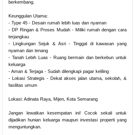
berkembang.
Keunggulan Utama:
- Type 45 - Desain rumah lebih luas dan nyaman
- DP Ringan & Proses Mudah - Miliki rumah dengan cara
terjangkau
- Lingkungan Sejuk & Asri - Tinggal di kawasan yang
nyaman dan tenang
- Tanah Lebih Luas - Ruang bermain dan berkebun untuk
keluarga
- Aman & Terjaga - Sudah dilengkapi pagar keliling
- Lokasi Strategis - Dekat akses jalan utama, sekolah, &
fasilitas umum
Lokasi: Adinata Raya, Mijen, Kota Semarang
Jangan lewatkan kesempatan ini! Cocok sekali untuk
dijadikan hunian keluarga maupun investasi properti yang
menguntungkan.