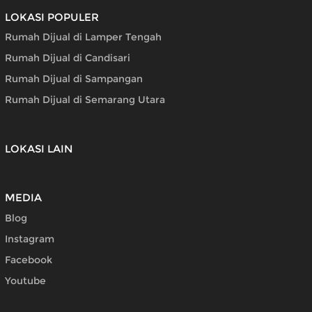
LOKASI POPULER
Rumah Dijual di Lamper Tengah
Rumah Dijual di Candisari
Rumah Dijual di Sampangan
Rumah Dijual di Semarang Utara
LOKASI LAIN
MEDIA
Blog
Instagram
Facebook
Youtube