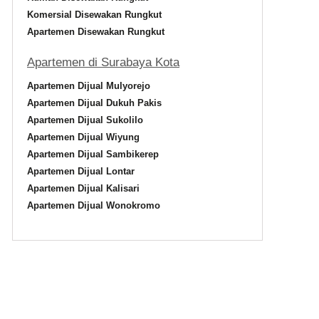
Komersial Disewakan Rungkut
Apartemen Disewakan Rungkut
Apartemen di Surabaya Kota
Apartemen Dijual Mulyorejo
Apartemen Dijual Dukuh Pakis
Apartemen Dijual Sukolilo
Apartemen Dijual Wiyung
Apartemen Dijual Sambikerep
Apartemen Dijual Lontar
Apartemen Dijual Kalisari
Apartemen Dijual Wonokromo