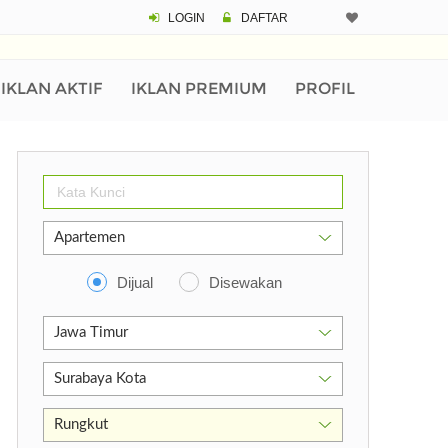
LOGIN
DAFTAR
IKLAN AKTIF
IKLAN PREMIUM
PROFIL
Dijual
Disewakan