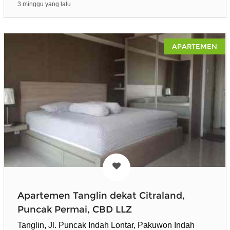
3 minggu yang lalu
APARTEMEN
Apartemen Tanglin dekat Citraland,
Puncak Permai, CBD LLZ
Tanglin, Jl. Puncak Indah Lontar, Pakuwon Indah