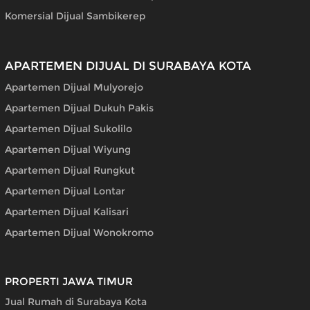
Komersial Dijual Sambikerep
APARTEMEN DIJUAL DI SURABAYA KOTA
Apartemen Dijual Mulyorejo
Apartemen Dijual Dukuh Pakis
Apartemen Dijual Sukolilo
Apartemen Dijual Wiyung
Apartemen Dijual Rungkut
Apartemen Dijual Lontar
Apartemen Dijual Kalisari
Apartemen Dijual Wonokromo
PROPERTI JAWA TIMUR
Jual Rumah di Surabaya Kota