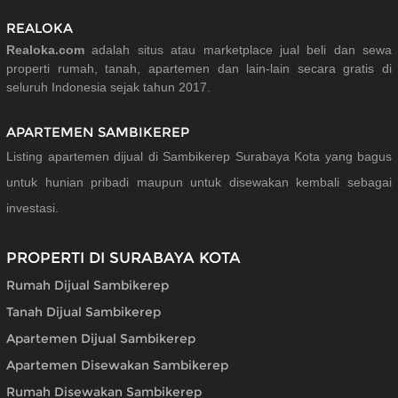
REALOKA
Realoka.com
adalah situs atau marketplace jual beli dan sewa
properti rumah, tanah, apartemen dan lain-lain secara gratis di
seluruh Indonesia sejak tahun 2017.
APARTEMEN SAMBIKEREP
Listing apartemen dijual di Sambikerep Surabaya Kota yang bagus
untuk hunian pribadi maupun untuk disewakan kembali sebagai
investasi.
PROPERTI DI SURABAYA KOTA
Rumah Dijual Sambikerep
Tanah Dijual Sambikerep
Apartemen Dijual Sambikerep
Apartemen Disewakan Sambikerep
Rumah Disewakan Sambikerep