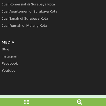
Jual Komersial di Surabaya Kota
Jual Apartemen di Surabaya Kota
Jual Tanah di Surabaya Kota
Jual Rumah di Malang Kota
MEDIA
Blog
Instagram
Facebook
Youtube