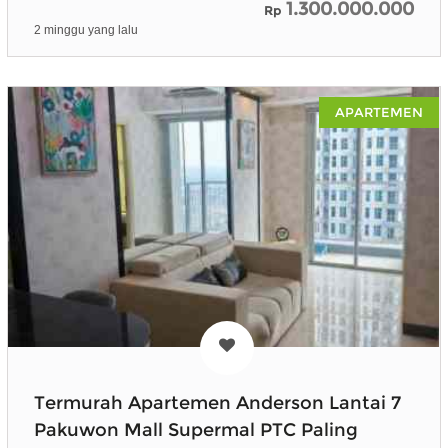
1.300.000.000
Rp
2 minggu yang lalu
APARTEMEN
Termurah Apartemen Anderson Lantai 7
Pakuwon Mall Supermal PTC Paling