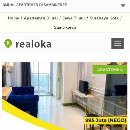
DIJUAL APARTEMEN DI SAMBIKEREP
Home
/
Apartemen Dijual
/
Jawa Timur
/
Surabaya Kota
/
Sambikerep
APARTEMEN