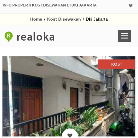
INFO PROPERTI KOST DISEWAKAN DI DKI JAKARTA
Home
/
Kost Disewakan
/
Dki Jakarta
KOST