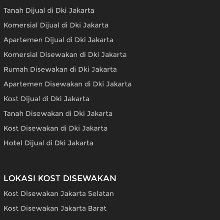
Tanah Dijual di Dki Jakarta
Komersial Dijual di Dki Jakarta
Apartemen Dijual di Dki Jakarta
Komersial Disewakan di Dki Jakarta
Rumah Disewakan di Dki Jakarta
Apartemen Disewakan di Dki Jakarta
Kost Dijual di Dki Jakarta
Tanah Disewakan di Dki Jakarta
Kost Disewakan di Dki Jakarta
Hotel Dijual di Dki Jakarta
LOKASI KOST DISEWAKAN
Kost Disewakan Jakarta Selatan
Kost Disewakan Jakarta Barat