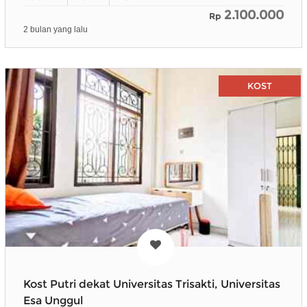
2.100.000
Rp
2 bulan yang lalu
KOST
Kost Putri dekat Universitas Trisakti, Universitas
Esa Unggul