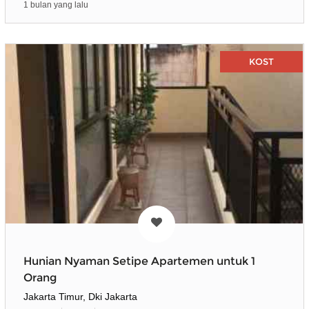
1 bulan yang lalu
KOST
Hunian Nyaman Setipe Apartemen untuk 1
Orang
Jakarta Timur, Dki Jakarta