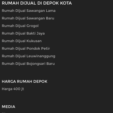
RUMAH DIJUAL DI DEPOK KOTA
Rumah Dijual Sawangan Lama
Rumah Dijual Sawangan Baru
Rumah Dijual Grogol
Rumah Dijual Bakti Jaya
Rumah Dijual Kukusan
Rumah Dijual Pondok Petir
Rumah Dijual Leuwinanggung
Rumah Dijual Bojongsari Baru
HARGA RUMAH DEPOK
Harga 400 jt
MEDIA