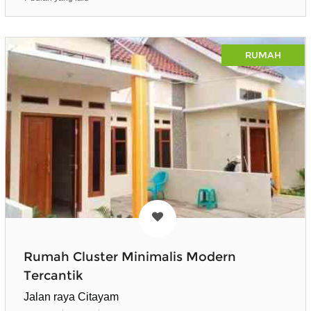
RUMAH
Rumah Cluster Minimalis Modern
Tercantik
Jalan raya Citayam