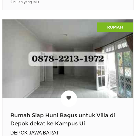
2 bulan yang lalu
RUMAH
Rumah Siap Huni Bagus untuk Villa di
Depok dekat ke Kampus Ui
DEPOK JAWA BARAT