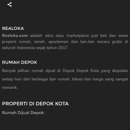
REALOKA
Realoka.com
adalah situs atau marketplace jual beli dan sewa
properti rumah, tanah, apartemen dan lain-lain secara gratis di
seluruh Indonesia sejak tahun 2017.
RUMAH DEPOK
Banyak pilihan rumah dijual di Depok Depok Kota yang diupdate
setiap hari dari berbagai tipe rumah, lokasi dan harga yang sangat
menarik.
PROPERTI DI DEPOK KOTA
Rumah Dijual Depok