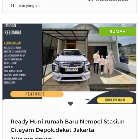
11 bulan yang lalu
RUMAH
Ready Huni.rumah Baru Nempel Stasiun
Citayam Depok.dekat Jakarta