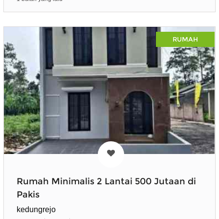
RUMAH
Rumah Minimalis 2 Lantai 500 Jutaan di
Pakis
kedungrejo