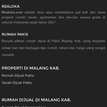
REALOKA
Realoka.com
adalah situs atau marketplace jual beli dan sewa
properti rumah, tanah, apartemen dan lain-lain secara gratis di
seluruh Indonesia sejak tahun 2017.
RUMAH PAKIS
Banyak pilihan rumah dijual di Pakis Malang Kab. yang diupdate
setiap hari dari berbagai tipe rumah, lokasi dan harga yang sangat
menarik.
PROPERTI DI MALANG KAB.
Rumah Dijual Pakis
Tanah Dijual Pakis
RUMAH DIJUAL DI MALANG KAB.