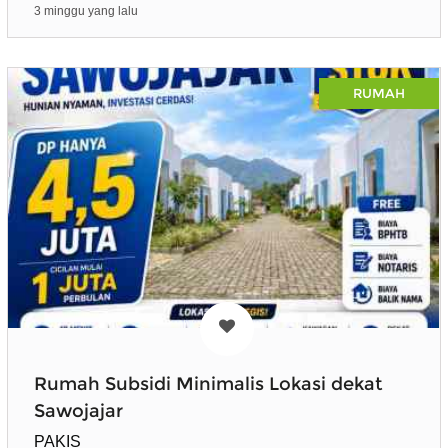
3 minggu yang lalu
RUMAH
Rumah Subsidi Minimalis Lokasi dekat
Sawojajar
PAKIS