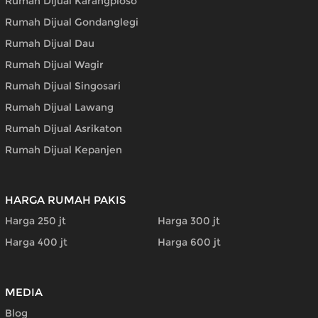
Rumah Dijual Karangploso
Rumah Dijual Gondanglegi
Rumah Dijual Dau
Rumah Dijual Wagir
Rumah Dijual Singosari
Rumah Dijual Lawang
Rumah Dijual Asrikaton
Rumah Dijual Kepanjen
HARGA RUMAH PAKIS
Harga 250 jt
Harga 300 jt
Harga 400 jt
Harga 600 jt
MEDIA
Blog