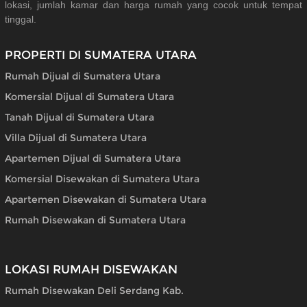
lokasi, jumlah kamar dan harga rumah yang cocok untuk tempat
tinggal.
PROPERTI DI SUMATERA UTARA
Rumah Dijual di Sumatera Utara
Komersial Dijual di Sumatera Utara
Tanah Dijual di Sumatera Utara
Villa Dijual di Sumatera Utara
Apartemen Dijual di Sumatera Utara
Komersial Disewakan di Sumatera Utara
Apartemen Disewakan di Sumatera Utara
Rumah Disewakan di Sumatera Utara
LOKASI RUMAH DISEWAKAN
Rumah Disewakan Deli Serdang Kab.