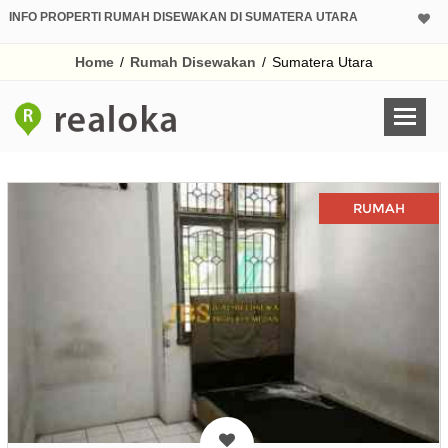
INFO PROPERTI RUMAH DISEWAKAN DI SUMATERA UTARA
Home
/
Rumah Disewakan
/
Sumatera Utara
RUMAH