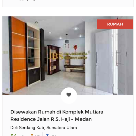
RUMAH
Disewakan Rumah di Komplek Mutiara
Residence Jalan R.S. Haji - Medan
Deli Serdang Kab, Sumatera Utara