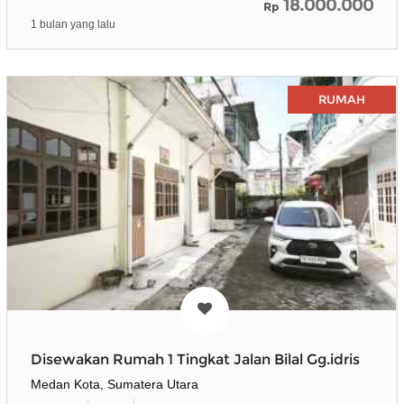
18.000.000
Rp
1 bulan yang lalu
RUMAH
Disewakan Rumah 1 Tingkat Jalan Bilal Gg.idris
Medan Kota, Sumatera Utara