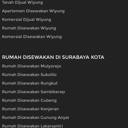
Tanah Dijual Wiyung
Apartemen Disewakan Wiyung
Komersial Dijual Wiyung
Rumah Disewakan Wiyung
Komersial Disewakan Wiyung
RUMAH DISEWAKAN DI SURABAYA KOTA
Rumah Disewakan Mulyorejo
Rumah Disewakan Sukolilo
Rumah Disewakan Rungkut
Rumah Disewakan Sambikerep
Rumah Disewakan Gubeng
Rumah Disewakan Kenjeran
Rumah Disewakan Gunung Anyar
Rumah Disewakan Lakarsantri