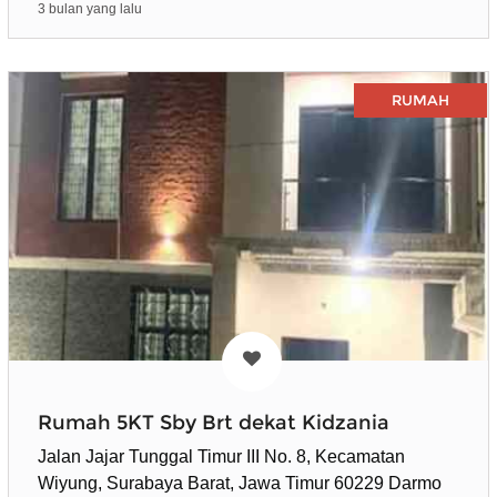
3 bulan yang lalu
RUMAH
Rumah 5KT Sby Brt dekat Kidzania
Jalan Jajar Tunggal Timur III No. 8, Kecamatan
Wiyung, Surabaya Barat, Jawa Timur 60229 Darmo