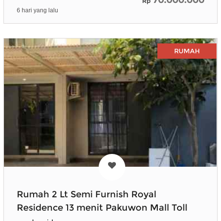
Rp
6 hari yang lalu
RUMAH
Rumah 2 Lt Semi Furnish Royal
Residence 13 menit Pakuwon Mall Toll