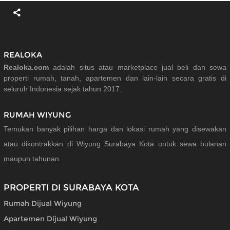
REALOKA
Realoka.com
adalah situs atau marketplace jual beli dan sewa
properti rumah, tanah, apartemen dan lain-lain secara gratis di
seluruh Indonesia sejak tahun 2017.
RUMAH WIYUNG
Temukan banyak pilihan harga dan lokasi rumah yang disewakan
atau dikontrakkan di Wiyung Surabaya Kota untuk sewa bulanan
maupun tahunan.
PROPERTI DI SURABAYA KOTA
Rumah Dijual Wiyung
Apartemen Dijual Wiyung