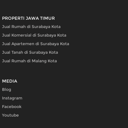
PROPERTI JAWA TIMUR
Jual Rumah di Surabaya Kota
Jual Komersial di Surabaya Kota
Jual Apartemen di Surabaya Kota
Jual Tanah di Surabaya Kota
Jual Rumah di Malang Kota
MEDIA
Blog
Instagram
Facebook
Youtube