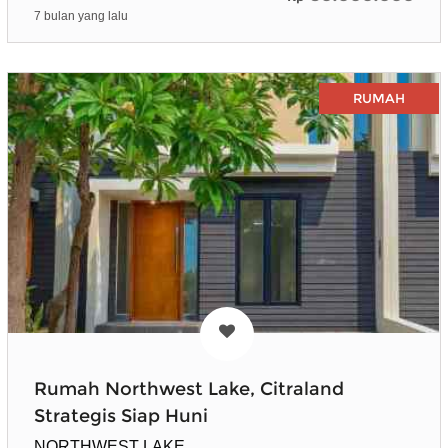
7 bulan yang lalu
RUMAH
Rumah Northwest Lake, Citraland
Strategis Siap Huni
NORTHWEST LAKE