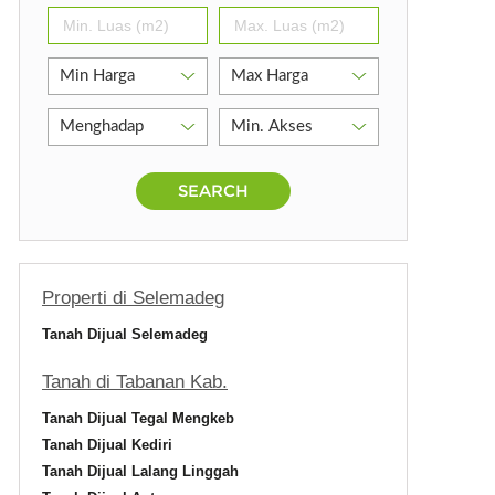
SEARCH
Properti di Selemadeg
Tanah Dijual Selemadeg
Tanah di Tabanan Kab.
Tanah Dijual Tegal Mengkeb
Tanah Dijual Kediri
Tanah Dijual Lalang Linggah