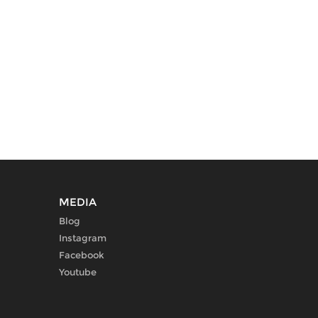
MEDIA
Blog
Instagram
Facebook
Youtube