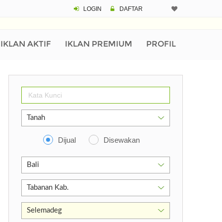
LOGIN
DAFTAR
IKLAN AKTIF
IKLAN PREMIUM
PROFIL
Dijual
Disewakan