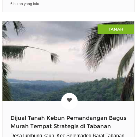
5 bulan yang lalu
TANAH
Dijual Tanah Kebun Pemandangan Bagus
Murah Tempat Strategis di Tabanan
Desa lumbung kauh, Kec Selemadeg Barat Tabanan