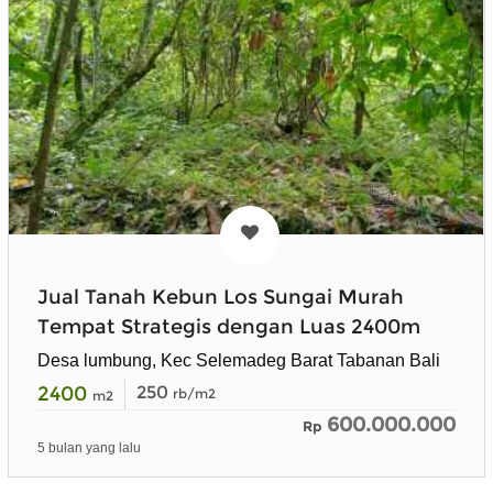
Jual Tanah Kebun Los Sungai Murah
Tempat Strategis dengan Luas 2400m
Desa lumbung, Kec Selemadeg Barat Tabanan Bali
2400
250
rb/m2
m2
600.000.000
Rp
5 bulan yang lalu