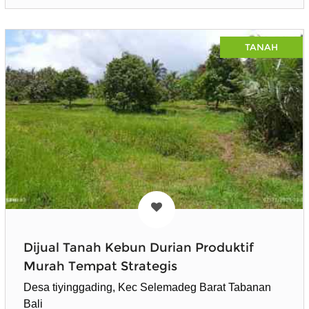
TANAH
Dijual Tanah Kebun Durian Produktif
Murah Tempat Strategis
Desa tiyinggading, Kec Selemadeg Barat Tabanan
Bali