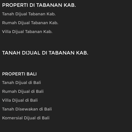
PROPERTI DI TABANAN KAB.
Tanah Dijual Tabanan Kab.
Rumah Dijual Tabanan Kab.
Villa Dijual Tabanan Kab.
TANAH DIJUAL DI TABANAN KAB.
PROPERTI BALI
Tanah Dijual di Bali
Rumah Dijual di Bali
Villa Dijual di Bali
Tanah Disewakan di Bali
Komersial Dijual di Bali