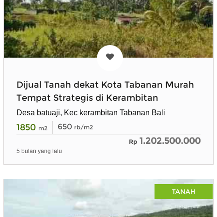
Dijual Tanah dekat Kota Tabanan Murah
Tempat Strategis di Kerambitan
Desa batuaji, Kec kerambitan Tabanan Bali
1850
650
rb/m2
m2
1.202.500.000
Rp
5 bulan yang lalu
TANAH