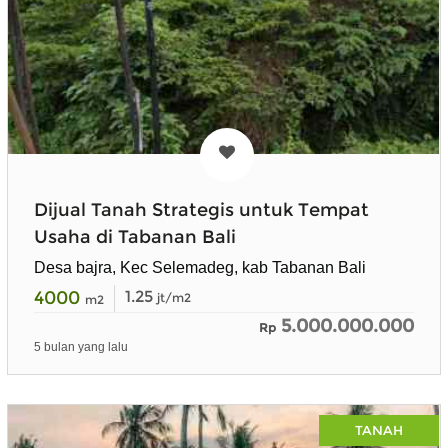
Dijual Tanah Strategis untuk Tempat
Usaha di Tabanan Bali
Desa bajra, Kec Selemadeg, kab Tabanan Bali
4000
1.25
jt/m2
m2
5.000.000.000
Rp
5 bulan yang lalu
TANAH