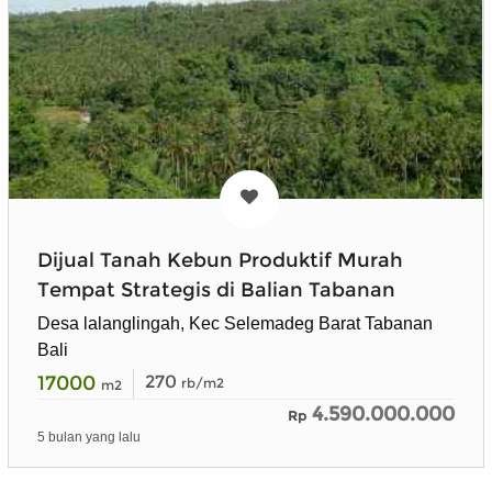
Dijual Tanah Kebun Produktif Murah
Tempat Strategis di Balian Tabanan
Desa lalanglingah, Kec Selemadeg Barat Tabanan
Bali
17000
270
rb/m2
m2
4.590.000.000
Rp
5 bulan yang lalu