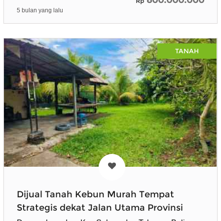
Rp
5 bulan yang lalu
TANAH
Dijual Tanah Kebun Murah Tempat
Strategis dekat Jalan Utama Provinsi