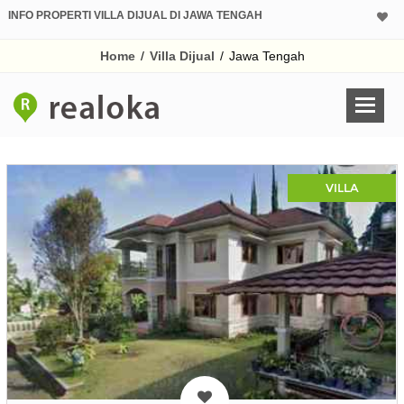
INFO PROPERTI VILLA DIJUAL DI JAWA TENGAH
Home
/
Villa Dijual
/
Jawa Tengah
VILLA