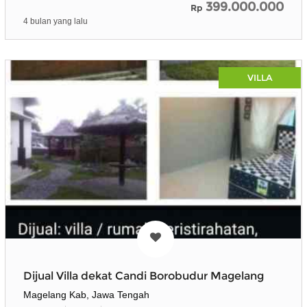
399.000.000
Rp
4 bulan yang lalu
VILLA
Dijual Villa dekat Candi Borobudur Magelang
Magelang Kab, Jawa Tengah