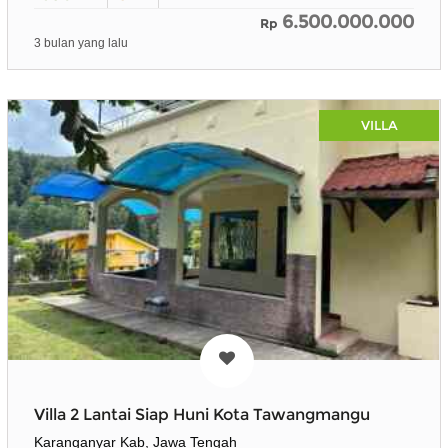
6.500.000.000
Rp
3 bulan yang lalu
VILLA
Villa 2 Lantai Siap Huni Kota Tawangmangu
Karanganyar Kab, Jawa Tengah