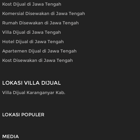
Kost Dijual di Jawa Tengah
Komersial Disewakan di Jawa Tengah
Rumah Disewakan di Jawa Tengah
Villa Dijual di Jawa Tengah
Hotel Dijual di Jawa Tengah
Apartemen Dijual di Jawa Tengah
Kost Disewakan di Jawa Tengah
LOKASI VILLA DIJUAL
Villa Dijual Karanganyar Kab.
LOKASI POPULER
MEDIA