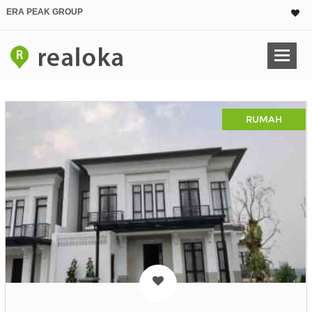
ERA PEAK GROUP
RUMAH