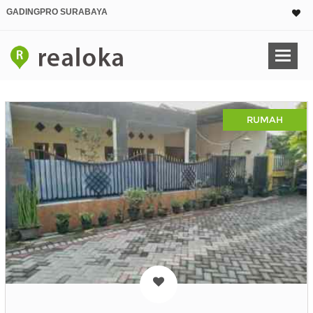
GADINGPRO SURABAYA
RUMAH