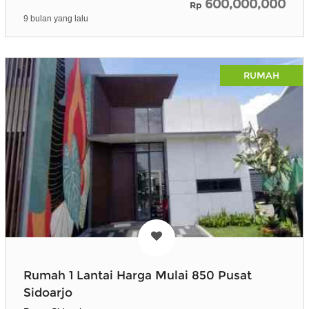
600,000,000
Rp
9 bulan yang lalu
RUMAH
Rumah 1 Lantai Harga Mulai 850 Pusat
Sidoarjo