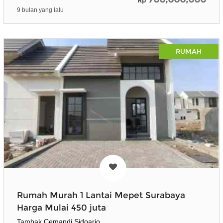
Rp
9 bulan yang lalu
RUMAH
Rumah Murah 1 Lantai Mepet Surabaya
Harga Mulai 450 juta
Tambak Cemandi Sidoarjo