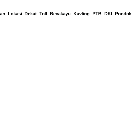
an Lokasi Dekat Toll Becakayu Kavling PTB DKI Pondok