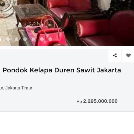
 Pondok Kelapa Duren Sawit Jakarta
r, Jakarta Timur
2.295.000.000
Rp