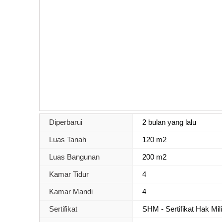
Diperbarui
2 bulan yang lalu
Luas Tanah
120 m2
Luas Bangunan
200 m2
Kamar Tidur
4
Kamar Mandi
4
Sertifikat
SHM - Sertifikat Hak Mil