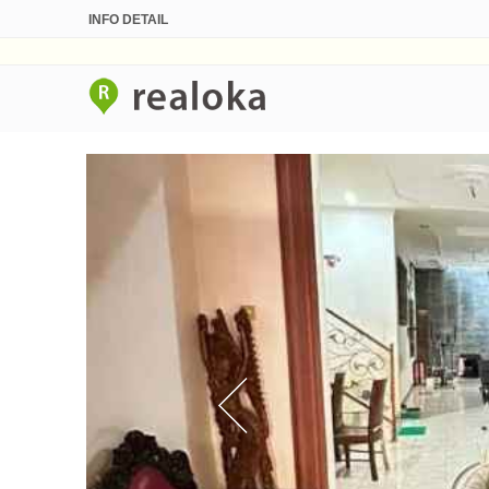
INFO DETAIL