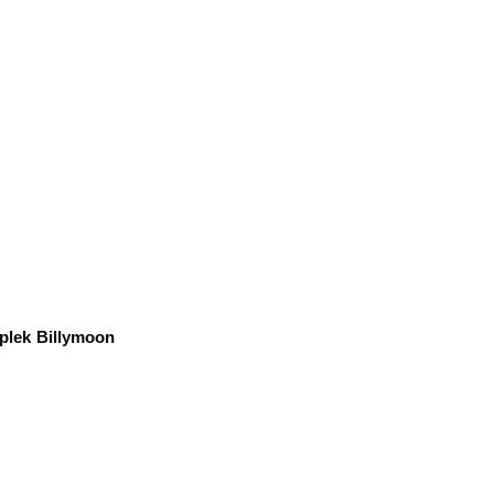
plek Billymoon