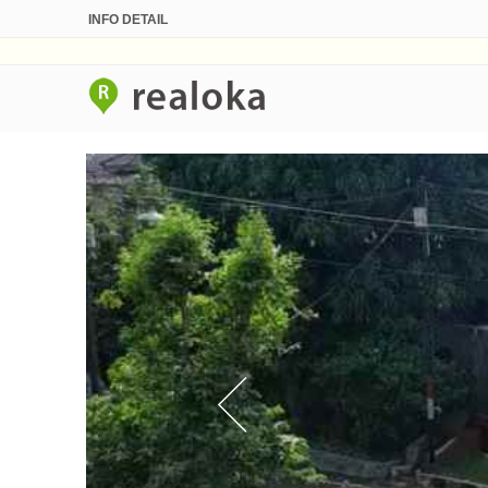
INFO DETAIL