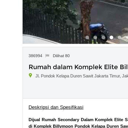
386994
Dilihat 80
Rumah dalam Komplek Elite Bi
Jl. Pondok Kelapa Duren Sawit Jakarta Timur, Ja
Deskripsi dan Spesifikasi
Dijual Rumah Secondary Dalam Komplek Elite S
di Komplek Billymoon Pondok Kelapa Duren Sawi