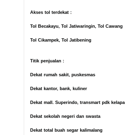
Akses tol terdekat :
Tol Becakayu, Tol Jatiwaringin, Tol Cawang
Tol Cikampek, Tol Jatibening
Titik penjualan :
Dekat rumah sakit, puskesmas
Dekat kantor, bank, kuliner
Dekat mall. Superindo, transmart pdk kelapa
Dekat sekolah negeri dan swasta
Dekat total buah segar kalimalang