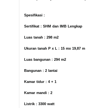
Spesifikasi :
Sertifikat : SHM dan IMB Lengkap
Luas tanah : 298 m2
Ukuran tanah P x L : 15 mx 19,87 m
Luas bangunan : 294 m2
Bangunan : 2 lantai
Kamar tidur : 4 + 1
Kamar mandi : 2
Listrik : 3300 watt