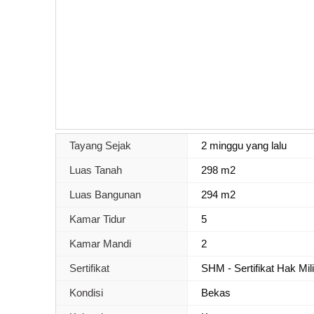
Tayang Sejak
2 minggu yang lalu
Luas Tanah
298 m2
Luas Bangunan
294 m2
Kamar Tidur
5
Kamar Mandi
2
Sertifikat
SHM - Sertifikat Hak Mil
Kondisi
Bekas