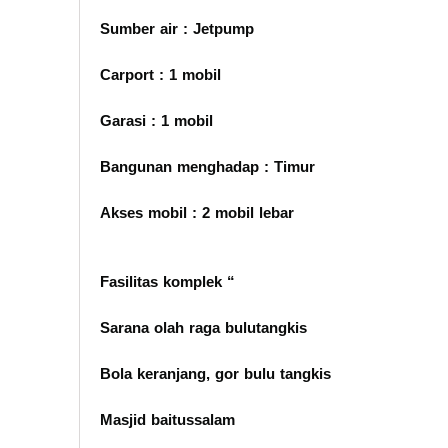
Sumber air : Jetpump
Carport : 1 mobil
Garasi : 1 mobil
Bangunan menghadap : Timur
Akses mobil : 2 mobil lebar
Fasilitas komplek “
Sarana olah raga bulutangkis
Bola keranjang, gor bulu tangkis
Masjid baitussalam