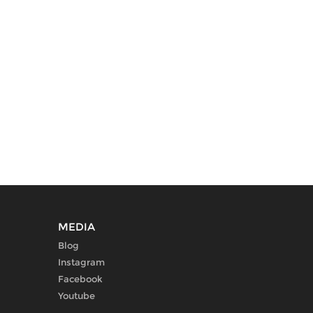
MEDIA
Blog
Instagram
Facebook
Youtube