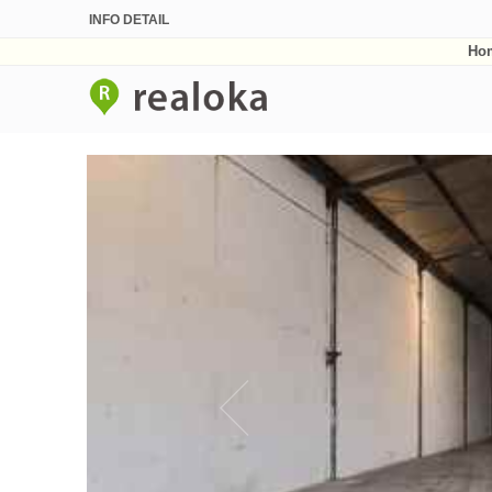
INFO DETAIL
Ho