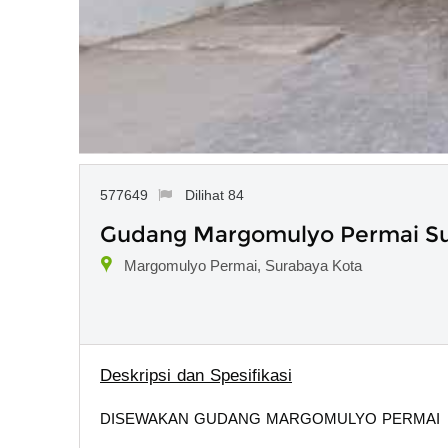
577649
Dilihat 84
Gudang Margomulyo Permai S
Margomulyo Permai, Surabaya Kota
Deskripsi dan Spesifikasi
DISEWAKAN GUDANG MARGOMULYO PERMAI