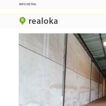
INFO DETAIL