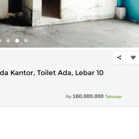
 Kantor, Toilet Ada, Lebar 10
160.000.000
Rp
Tahunan