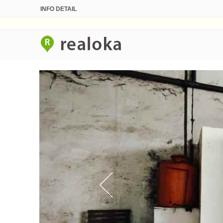
INFO DETAIL