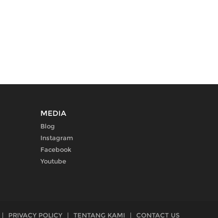
MEDIA
Blog
Instagram
Facebook
Youtube
|
PRIVACY POLICY
|
TENTANG KAMI
|
CONTACT US