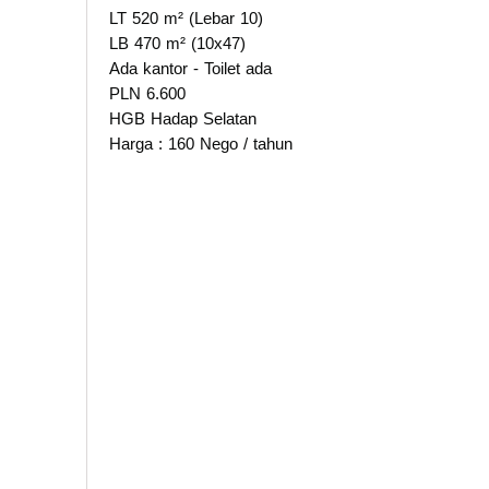
LT 520 m² (Lebar 10)
LB 470 m² (10x47)
Ada kantor - Toilet ada
PLN 6.600
HGB Hadap Selatan
Harga : 160 Nego / tahun