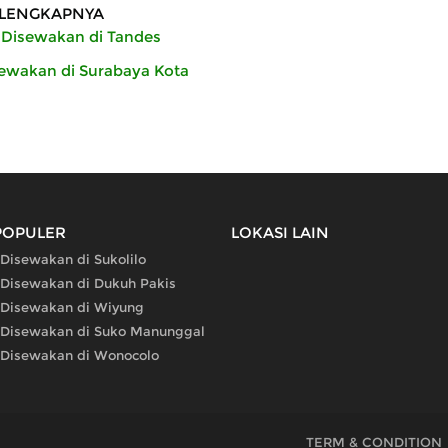
LENGKAPNYA
 Disewakan di Tandes
sewakan di Surabaya Kota
POPULER
LOKASI LAIN
 Disewakan di Sukolilo
 Disewakan di Dukuh Pakis
 Disewakan di Wiyung
 Disewakan di Suko Manunggal
 Disewakan di Wonocolo
TERM & CONDITION