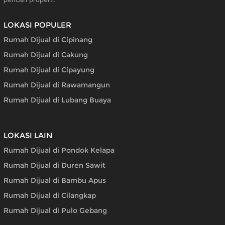
LOKASI POPULER
Rumah Dijual di Cipinang
Rumah Dijual di Cakung
Rumah Dijual di Cipayung
Rumah Dijual di Rawamangun
Rumah Dijual di Lubang Buaya
LOKASI LAIN
Rumah Dijual di Pondok Kelapa
Rumah Dijual di Duren Sawit
Rumah Dijual di Bambu Apus
Rumah Dijual di Cilangkap
Rumah Dijual di Pulo Gebang