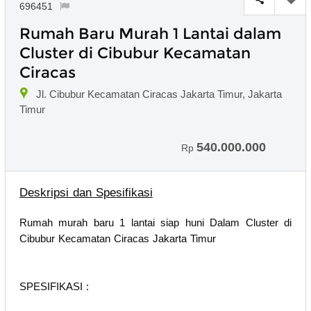
696451
Rumah Baru Murah 1 Lantai dalam
Cluster di Cibubur Kecamatan
Ciracas
Jl. Cibubur Kecamatan Ciracas Jakarta Timur, Jakarta
Timur
540.000.000
Rp
Deskripsi dan Spesifikasi
Rumah murah baru 1 lantai siap huni Dalam Cluster di
Cibubur Kecamatan Ciracas Jakarta Timur
SPESIFIKASI :