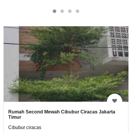
Rumah Second Mewah Cibubur Ciracas Jakarta
Timur
Cibubur ciracas