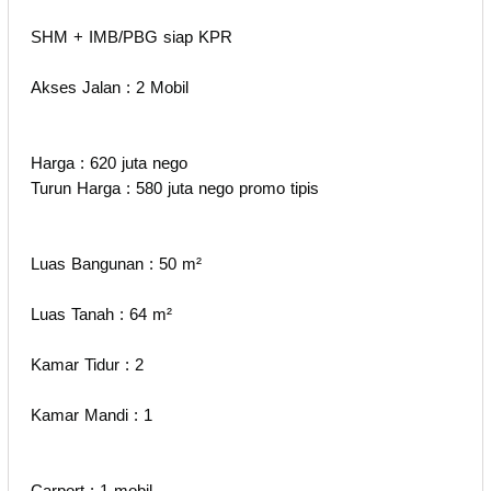
SHM + IMB/PBG siap KPR
Akses Jalan : 2 Mobil
Harga : 620 juta nego
Turun Harga : 580 juta nego promo tipis
Luas Bangunan : 50 m²
Luas Tanah : 64 m²
Kamar Tidur : 2
Kamar Mandi : 1
Carport : 1 mobil