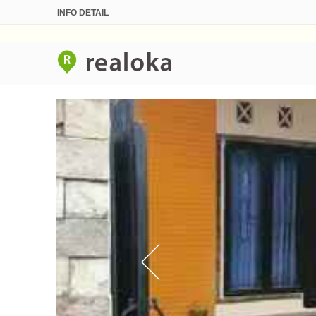
INFO DETAIL