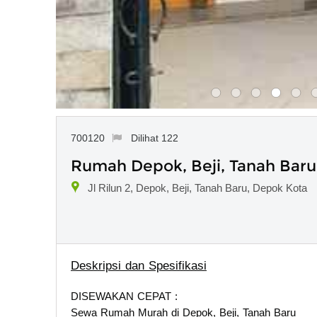
700120
Dilihat 122
Rumah Depok, Beji, Tanah Baru -
Jl Rilun 2, Depok, Beji, Tanah Baru, Depok Kota
Deskripsi dan Spesifikasi
DISEWAKAN CEPAT :
Sewa Rumah Murah di Depok, Beji, Tanah Baru