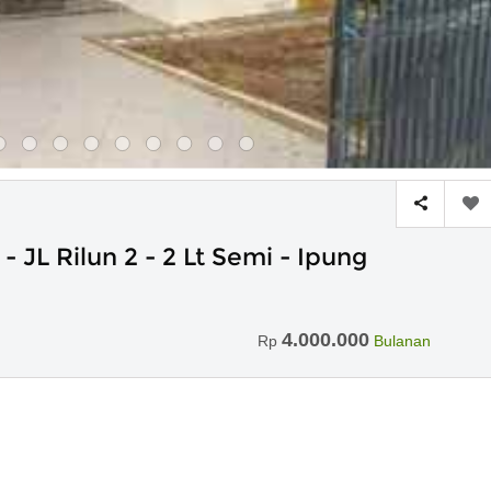
 JL Rilun 2 - 2 Lt Semi - Ipung
4.000.000
Rp
Bulanan