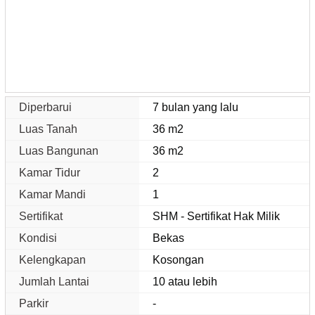
Diperbarui
7 bulan yang lalu
Luas Tanah
36 m2
Luas Bangunan
36 m2
Kamar Tidur
2
Kamar Mandi
1
Sertifikat
SHM - Sertifikat Hak Milik
Kondisi
Bekas
Kelengkapan
Kosongan
Jumlah Lantai
10 atau lebih
Parkir
-