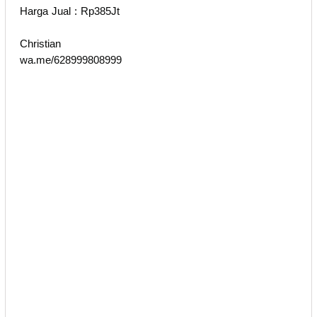
Harga Jual : Rp385Jt
Christian
wa.me/628999808999