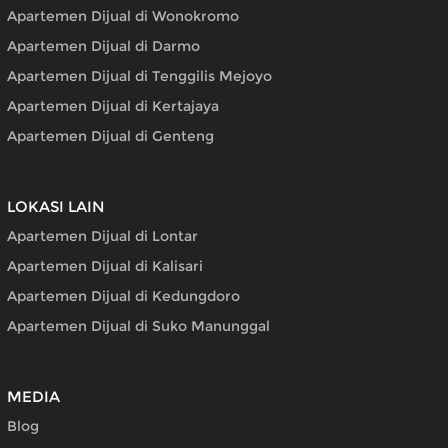
Apartemen Dijual di Wonokromo
Apartemen Dijual di Darmo
Apartemen Dijual di Tenggilis Mejoyo
Apartemen Dijual di Kertajaya
Apartemen Dijual di Genteng
LOKASI LAIN
Apartemen Dijual di Lontar
Apartemen Dijual di Kalisari
Apartemen Dijual di Kedungdoro
Apartemen Dijual di Suko Manunggal
MEDIA
Blog