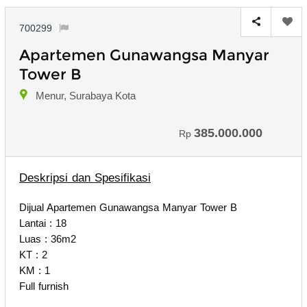
700299
Apartemen Gunawangsa Manyar
Tower B
Menur, Surabaya Kota
385.000.000
Rp
Deskripsi dan Spesifikasi
Dijual Apartemen Gunawangsa Manyar Tower B
Lantai : 18
Luas : 36m2
KT : 2
KM : 1
Full furnish