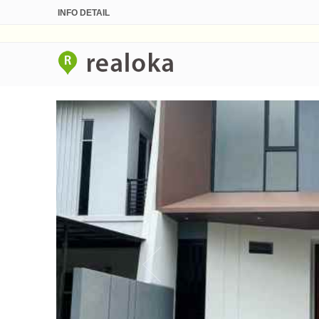
INFO DETAIL