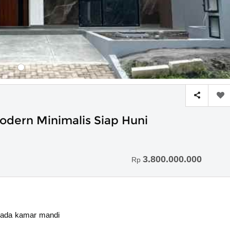
odern Minimalis Siap Huni
3.800.000.000
Rp
r ada kamar mandi