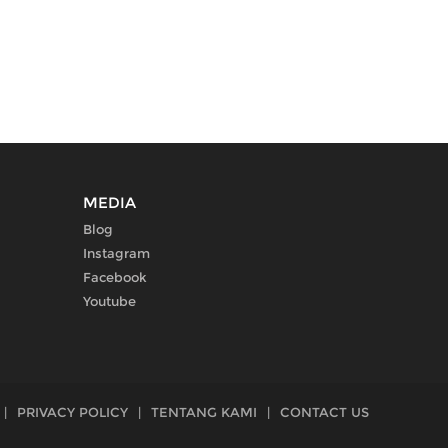
MEDIA
Blog
Instagram
Facebook
Youtube
|
PRIVACY POLICY
|
TENTANG KAMI
|
CONTACT US