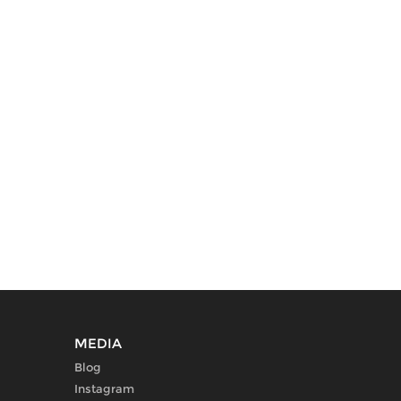
MEDIA
Blog
Instagram