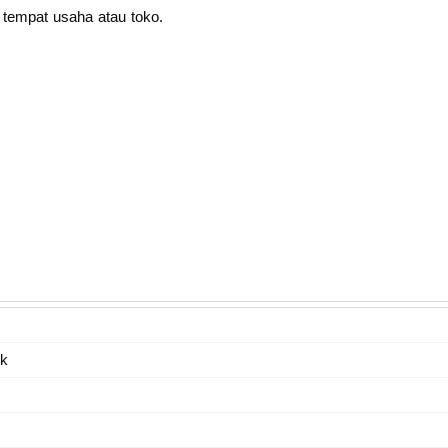
tempat usaha atau toko.
ik