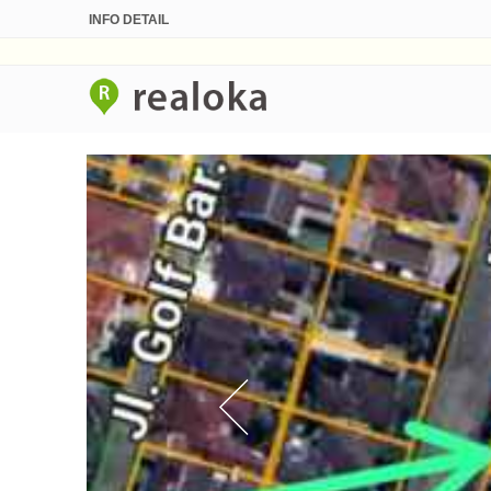
INFO DETAIL